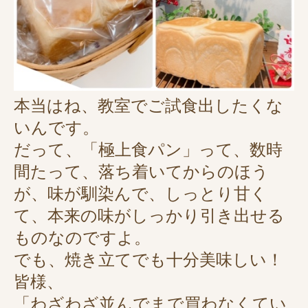
本当はね、教室でご試食出したくな
いんです。
だって、「極上食パン」って、数時
間たって、落ち着いてからのほう
が、味が馴染んで、しっとり甘く
て、本来の味がしっかり引き出せる
ものなのですよ。
でも、焼き立てでも十分美味しい！
皆様、
「わざわざ並んでまで買わなくてい