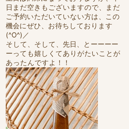
日まだ空きもございますので、まだ
ご予約いただいていない方は、この
機会にぜひ、お待ちしております
(^O^)／
そして、そして、先日、とーーーー
ーっても嬉しくてありがたいことが
あったんですよ！！