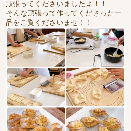
頑張ってくださいましたよ
！！
そんな頑張って作ってくださった一
品をご覧くださいませ！！