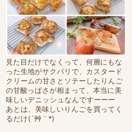
見た目だけでなくって、何層にもな
った生地がサクパリで、カスタード
クリームの甘さとソテーしたりんご
の甘酸っぱさが相まって、本当に美
味しいデニッシュなんですーーー
あとは、美味しいりんごを買ってく
るだけ(´艸｀*)