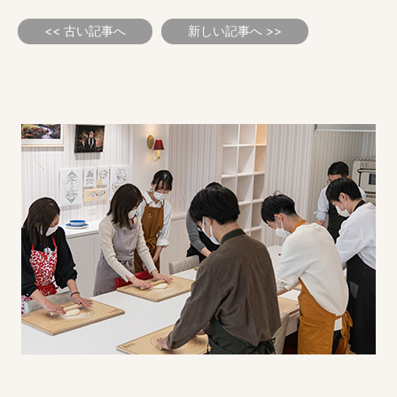
<< 古い記事へ
新しい記事へ >>