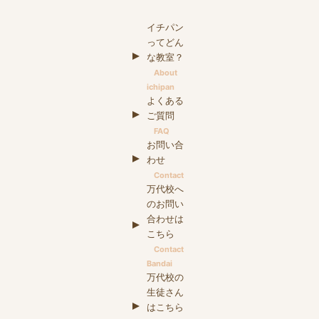
イチパン
ってどん
な教室？
About
ichipan
よくある
ご質問
FAQ
お問い合
わせ
Contact
万代校へ
のお問い
合わせは
こちら
Contact
Bandai
万代校の
生徒さん
はこちら