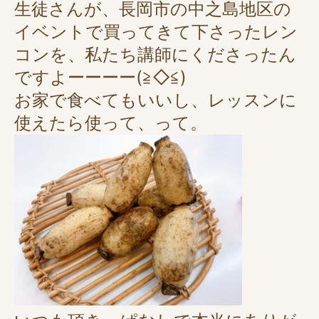
生徒さんが、長岡市の中之島地区の
イベントで買ってきて下さったレン
コンを、私たち講師にくださったん
ですよーーーー(≧◇≦)
お家で食べてもいいし、レッスンに
使えたら使って、って。