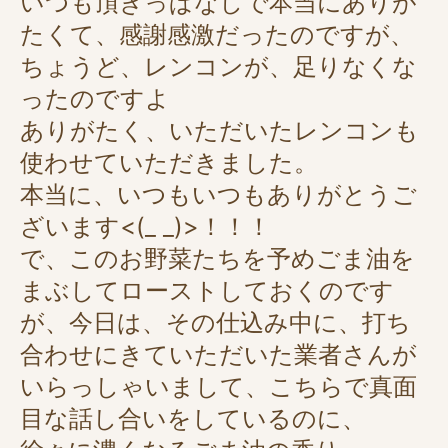
いつも頂きっぱなしで本当にありが
たくて、感謝感激だったのですが、
ちょうど、レンコンが、足りなくな
ったのですよ
ありがたく、いただいたレンコンも
使わせていただきました。
本当に、いつもいつもありがとうご
ざいます<(_ _)>！！！
で、このお野菜たちを予めごま油を
まぶしてローストしておくのです
が、今日は、その仕込み中に、打ち
合わせにきていただいた業者さんが
いらっしゃいまして、こちらで真面
目な話し合いをしているのに、