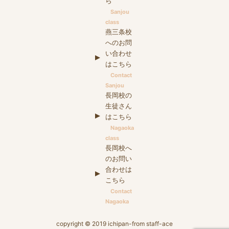
ら
Sanjou
class
燕三条校
へのお問
い合わせ
はこちら
Contact
Sanjou
長岡校の
生徒さん
はこちら
Nagaoka
class
長岡校へ
のお問い
合わせは
こちら
Contact
Nagaoka
copyright © 2019 ichipan-from staff-ace