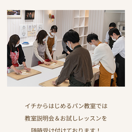
イチからはじめるパン教室では
教室説明会＆お試しレッスンを
随時受け付けております！