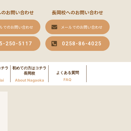
へのお問い合わせ
長岡校へのお問い合わせ
ルでのお問い合わせ
メールでのお問い合わせ
5-250-5117
0258-86-4025
コチラ
初めての方はコチラ
よくある質問
長岡校
FAQ
ai
About Nagaoka