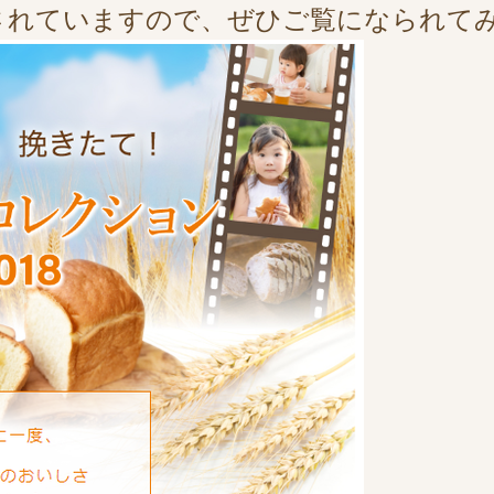
れていますので、ぜひご覧になられてみてく