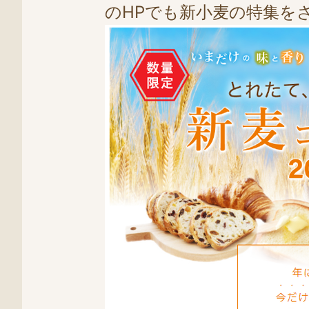
のHPでも新小麦の特集をさ