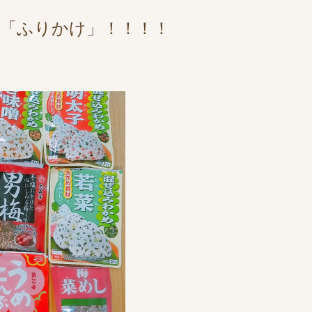
「ふりかけ」！！！！