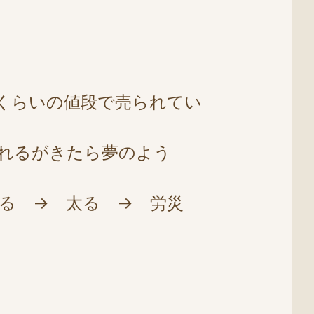
くらいの値段で売られてい
れるがきたら夢のよう
べる → 太る → 労災