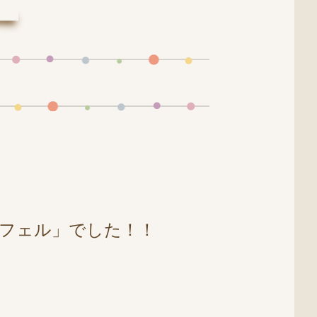
フェル」でした！！