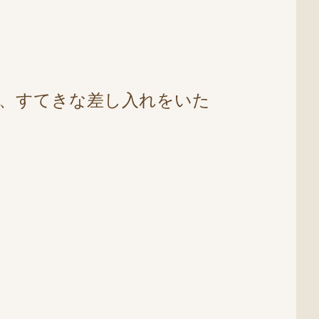
、すてきな差し入れをいた