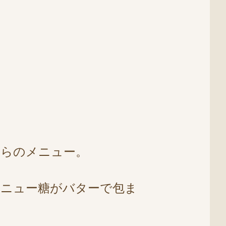
ちらのメニュー。
ニュー糖がバターで包ま