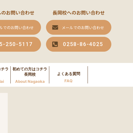
へのお問い合わせ
長岡校へのお問い合わせ
ルでのお問い合わせ
メールでのお問い合わせ
5-250-5117
0258-86-4025
コチラ
初めての方はコチラ
よくある質問
長岡校
FAQ
ai
About Nagaoka