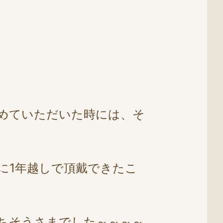
めていただいた時には、そ
に1年越しで頂戴できたこ
ちそうさまでした～～～～