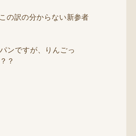
この訳の分からない新参者
パンですが、りんごっ
？？