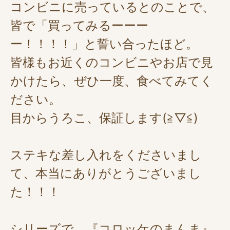
コンビニに売っているとのことで、
皆で「買ってみるーーー
ー！！！！」と誓い合ったほど。
皆様もお近くのコンビニやお店で見
かけたら、ぜひ一度、食べてみてく
ださい。
目からうろこ、保証します(≧▽≦)
ステキな差し入れをくださいまし
て、本当にありがとうございまし
た！！！
シリーズで、『コロッケのまんま』