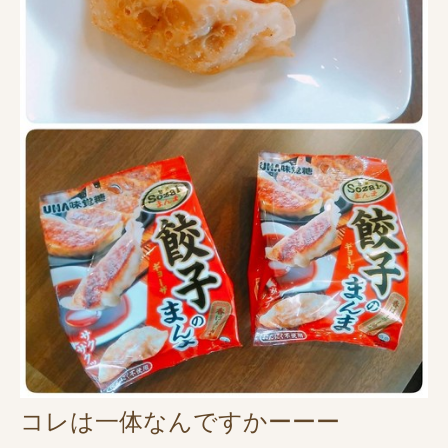
コレは一体なんですかーーー