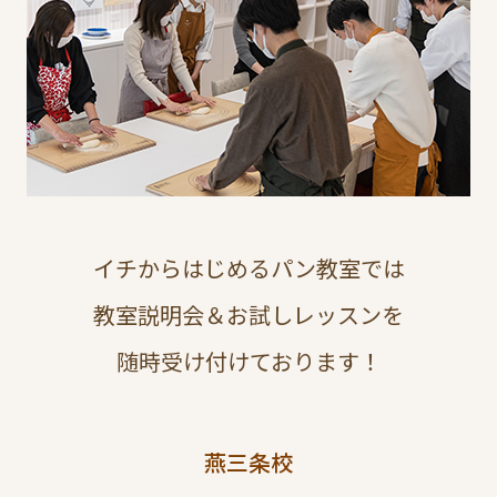
イチからはじめるパン教室では
教室説明会＆お試しレッスンを
随時受け付けております！
燕三条校