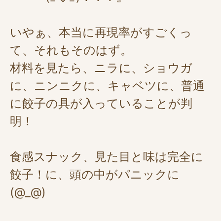
いやぁ、本当に再現率がすごくっ
て、それもそのはず。
材料を見たら、ニラに、ショウガ
に、ニンニクに、キャベツに、普通
に餃子の具が入っていることが判
明！
食感スナック、見た目と味は完全に
餃子！に、頭の中がパニックに
(@_@)