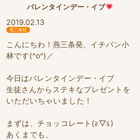
バレンタインデー・イブ
2019.02.13
燕三条校
こんにちわ！燕三条発、イチパン小
林です(^o^)／
今日はバレンタインデー・イブ
生徒さんからステキなプレゼントを
いただいちゃいました！
まずは、チョッコレート(≧▽≦)
あくまでも、