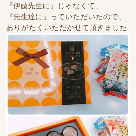
『伊藤先生に』じゃなくて、
『先生達に』っていただいたので、
ありがたくいただかせて頂きました