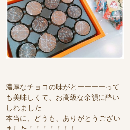
濃厚なチョコの味がとーーーーって
も美味しくて、お高級な余韻に酔い
しれました
本当に、どうも、ありがとうござい
ました！！！！！！！