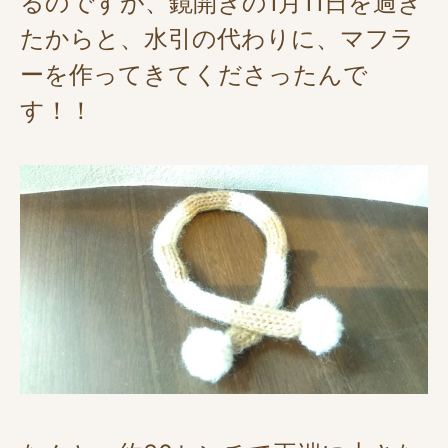
るのですが、鏡開きの1月11日を過ぎ
たからと、水引の代わりに、マフラ
ーを作ってきてくださったんで
す！！