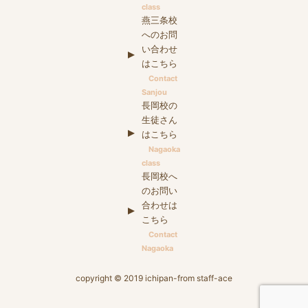
class
燕三条校
へのお問
い合わせ
はこちら
Contact
Sanjou
長岡校の
生徒さん
はこちら
Nagaoka
class
長岡校へ
のお問い
合わせは
こちら
Contact
Nagaoka
copyright © 2019 ichipan-from staff-ace