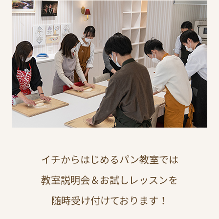
イチからはじめるパン教室では
教室説明会＆お試しレッスンを
随時受け付けております！