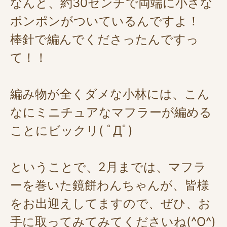
なんと、約30センチで両端に小さな
ポンポンがついているんですよ！
棒針で編んでくださったんですっ
て！！
編み物が全くダメな小林には、こん
なにミニチュアなマフラーが編める
ことにビックリ( ﾟДﾟ)
ということで、2月までは、マフラ
ーを巻いた鏡餅わんちゃんが、皆様
をお出迎えしてますので、ぜひ、お
手に取ってみてみてくださいね(^O^)