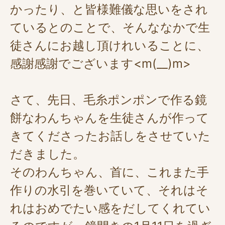
かったり、と皆様難儀な思いをされ
ているとのことで、そんななかで生
徒さんにお越し頂けれいることに、
感謝感謝でございます<m(__)m>
さて、先日、毛糸ポンポンで作る鏡
餅なわんちゃんを生徒さんが作って
きてくださったお話しをさせていた
だきました。
そのわんちゃん、首に、これまた手
作りの水引を巻いていて、それはそ
れはおめでたい感をだしてくれてい