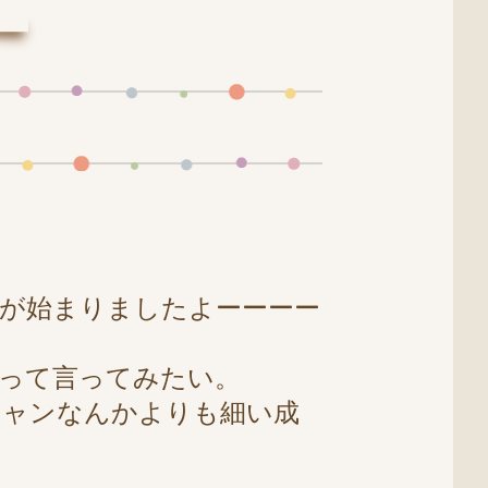
が始まりましたよーーーー
って言ってみたい。
ジャンなんかよりも細い成