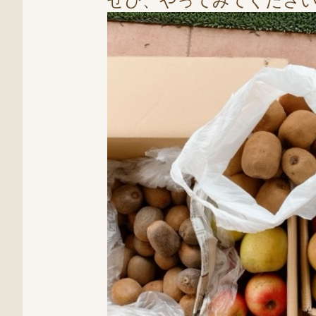
ぜひ、やってみてくださ