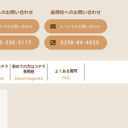
へのお問い合わせ
長岡校へのお問い合わせ
ルでのお問い合わせ
メールでのお問い合わせ
5-250-5117
0258-86-4025
コチラ
初めての方はコチラ
よくある質問
長岡校
FAQ
ai
About Nagaoka