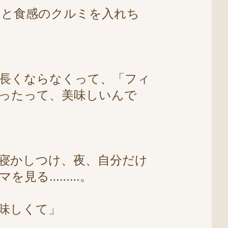
っと食感のクルミを入れち
長くならなくって、「フィ
ったって、美味しいんで
寝かしつけ、夜、自分だけ
マを見る………。
味しくて」