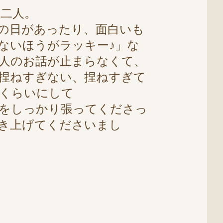
二人。
人の日があったり、面白いも
ないほうがラッキー♪」な
人のお話が止まらなくて、
捏ねすぎない、捏ねすぎて
くらいにして
をしっかり張ってくださっ
き上げてくださいまし