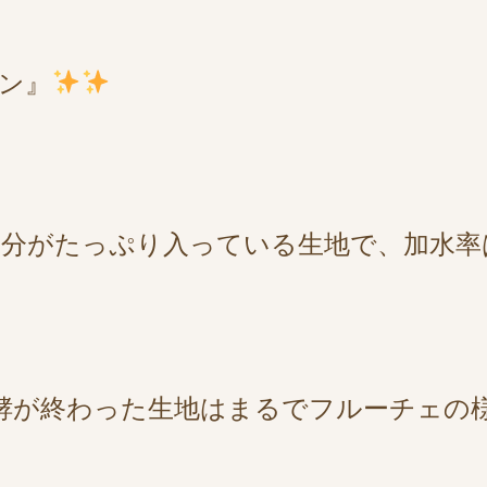
ン』
分がたっぷり入っている生地で、加水率
酵が終わった生地はまるでフルーチェの