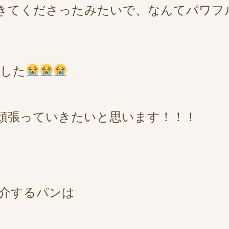
きてくださったみたいで、なんてパワフルな
ました
頑張っていきたいと思います！！！
介するパンは