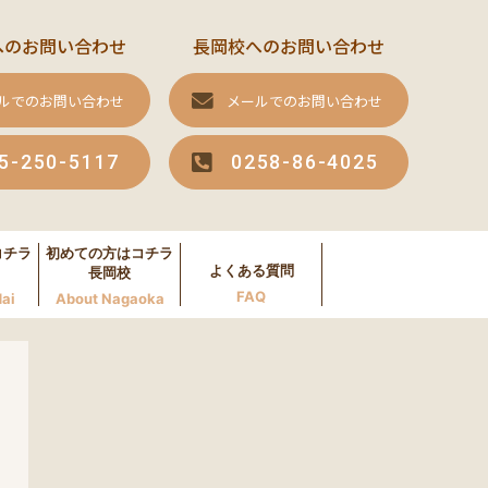
へのお問い合わせ
長岡校へのお問い合わせ
ルでのお問い合わせ
メールでのお問い合わせ
5-250-5117
0258-86-4025
コチラ
初めての方はコチラ
よくある質問
長岡校
FAQ
ai
About Nagaoka