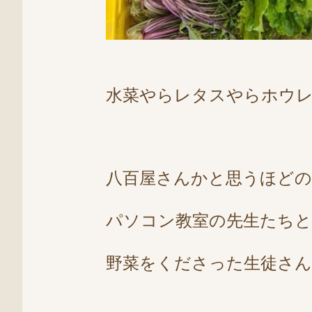
水菜やらレタスやらホウレン
八百屋さんかと思うほどの
パソコン教室の先生たち
野菜をくださった生徒さん