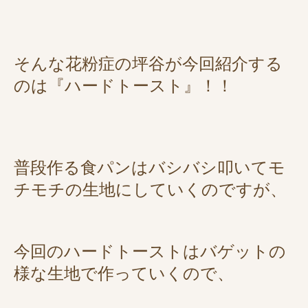
そんな花粉症の坪谷が今回紹介する
のは『ハードトースト』！！
普段作る食パンはバシバシ叩いてモ
チモチの生地にしていくのですが、
今回のハードトーストはバゲットの
様な生地で作っていくので、