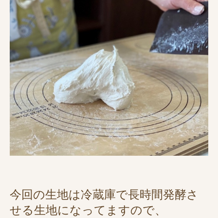
今回の生地は冷蔵庫で長時間発酵さ
せる生地になってますので、