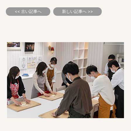
<< 古い記事へ
新しい記事へ >>