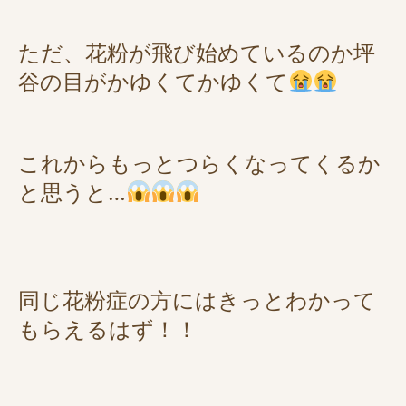
ただ、花粉が飛び始めているのか坪
谷の目がかゆくてかゆくて
これからもっとつらくなってくるか
と思うと…
同じ花粉症の方にはきっとわかって
もらえるはず！！