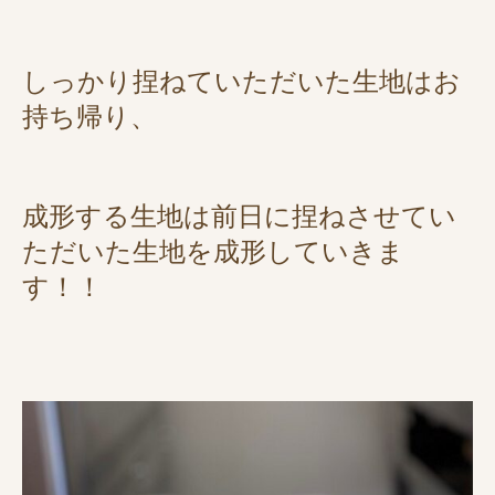
しっかり捏ねていただいた生地はお
持ち帰り、
成形する生地は前日に捏ねさせてい
ただいた生地を成形していきま
す！！