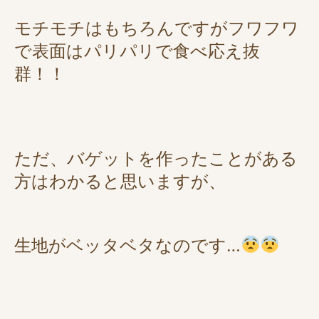
モチモチはもちろんですがフワフワ
で表面はパリパリで食べ応え抜
群！！
ただ、バゲットを作ったことがある
方はわかると思いますが、
生地がベッタベタなのです…