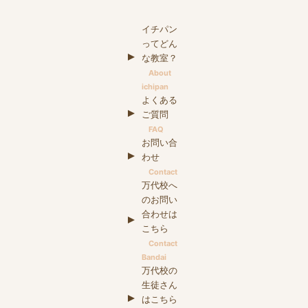
イチパン
ってどん
な教室？
About
ichipan
よくある
ご質問
FAQ
お問い合
わせ
Contact
万代校へ
のお問い
合わせは
こちら
Contact
Bandai
万代校の
生徒さん
はこちら