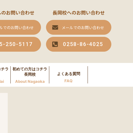
へのお問い合わせ
長岡校へのお問い合わせ
ルでのお問い合わせ
メールでのお問い合わせ
5-250-5117
0258-86-4025
コチラ
初めての方はコチラ
よくある質問
長岡校
FAQ
ai
About Nagaoka