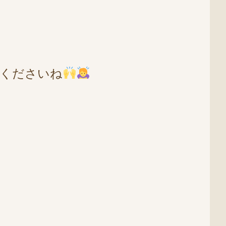
くださいね