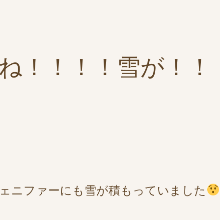
ね！！！！雪が！！
ジェニファーにも雪が積もっていました