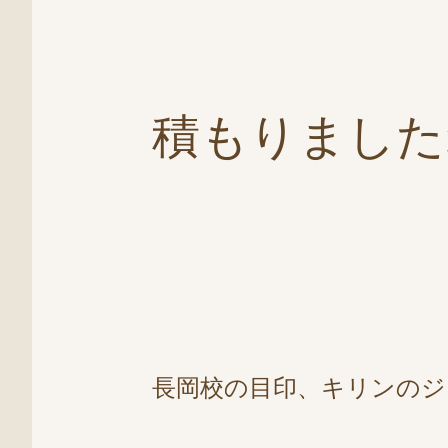
積もりました
長岡校の目印、キリンの