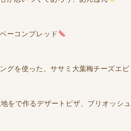
ンベーコンブレッド
ングを使った、ササミ大葉梅チーズエピ
生地をで作るデザートピザ、ブリオッシ