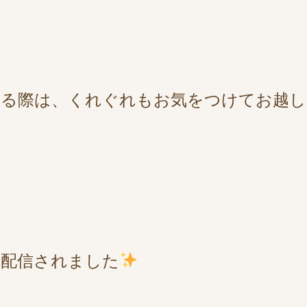
なる際は、くれぐれもお気をつけてお越し
も配信されました