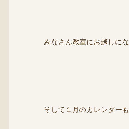
みなさん教室にお越しに
そして１月のカレンダー