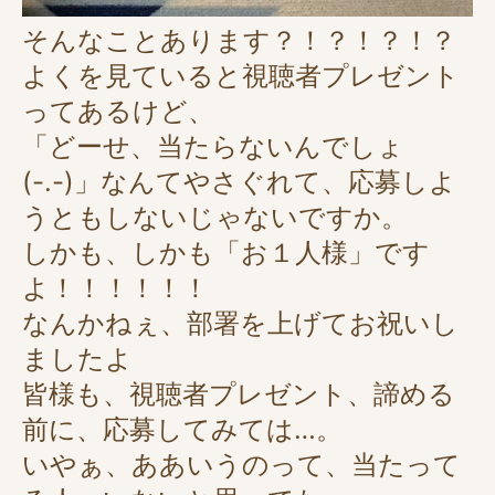
そんなことあります？！？！？！？
よく
を見ていると視聴者プレゼント
ってあるけど、
「どーせ、当たらないんでしょ
(-.-)」なんてやさぐれて、応募しよ
うともしないじゃないですか。
しかも、しかも「お１人様」です
よ！！！！！！
なんかねぇ、部署を上げてお祝いし
ましたよ
皆様も、視聴者プレゼント、諦める
前に、応募してみては…。
いやぁ、ああいうのって、当たって