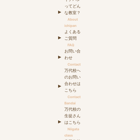
ってどん
な教室？
About
ichipan
よくある
ご質問
FAQ
お問い合
わせ
Contact
万代校へ
のお問い
合わせは
こちら
Contact
Bandai
万代校の
生徒さん
はこちら
Niigata
class