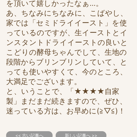
を頂いて嬉しかったなぁ…。
あ、ちなみにちなみに、こばやし、
家では「セミドライイースト」を使
っているのですが、生イーストとイ
ンスタントドライイーストの良いと
こどりの酵母ちゃんでして、生地の
段階からブリンブリンしていて、と
っても使いやすくて、今のところ、
大満足でございます。
と、いうことで、「★★★★自家
製」まだまだ続きますので、ぜひ、
迷っている方は、お早めに(≧▽≦)！
<< 古い記事へ
新しい記事へ >>