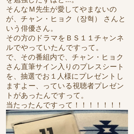
そんなＭ先生が愛してやまないの
が、チャン・ヒョク（장혁） さんと
いう俳優さん。
その方のドラマをＢＳ１１チャンネ
ルでやっていたんですって。
で、その番組内で、チャン・ヒョク
さん直筆サイン入りのプレスシート
を、抽選でお１人様にプレゼントし
ますよー、っている視聴者プレゼン
トがあったんですって。
当たったんですって！！！！！！！