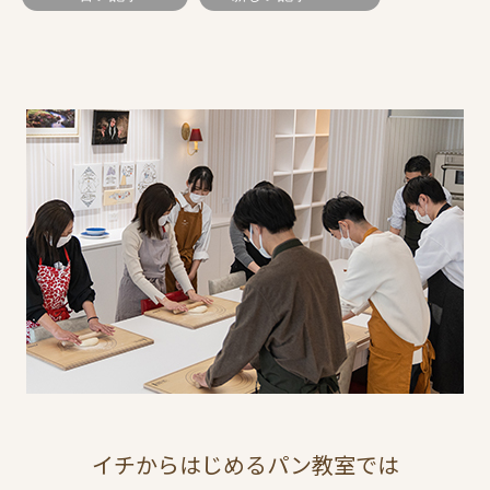
イチからはじめるパン教室では