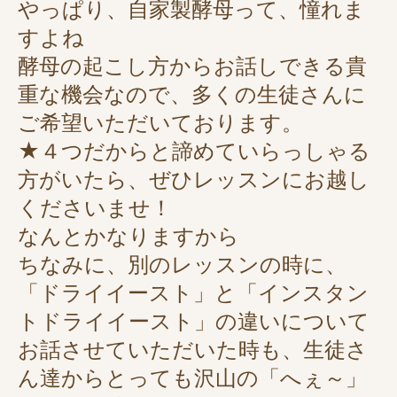
やっぱり、自家製酵母って、憧れま
すよね
酵母の起こし方からお話しできる貴
重な機会なので、多くの生徒さんに
ご希望いただいております。
★４つだからと諦めていらっしゃる
方がいたら、ぜひレッスンにお越し
くださいませ！
なんとかなりますから
ちなみに、別のレッスンの時に、
「ドライイースト」と「インスタン
トドライイースト」の違いについて
お話させていただいた時も、生徒さ
ん達からとっても沢山の「へぇ～」