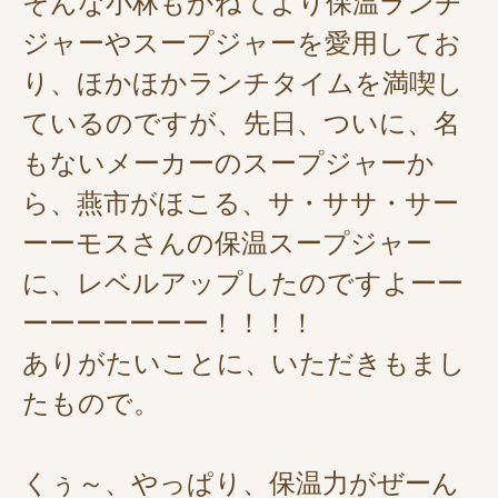
そんな小林もかねてより保温ランチ
ジャーやスープジャーを愛用してお
り、ほかほかランチタイムを満喫し
ているのですが、先日、ついに、名
もないメーカーのスープジャーか
ら、燕市がほこる、サ・ササ・サー
ーーモスさんの保温スープジャー
に、レベルアップしたのですよーー
ーーーーーーー！！！！
ありがたいことに、いただきもまし
たもので。
くぅ～、やっぱり、保温力がぜーん