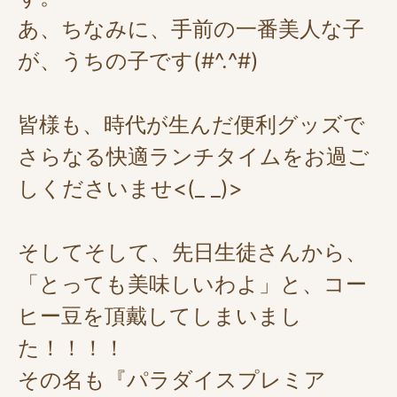
あ、ちなみに、手前の一番美人な子
が、うちの子です(#^.^#)
皆様も、時代が生んだ便利グッズで
さらなる快適ランチタイムをお過ご
しくださいませ<(_ _)>
そしてそして、先日生徒さんから、
「とっても美味しいわよ」と、コー
ヒー豆を頂戴してしまいまし
た！！！！
その名も『パラダイスプレミア