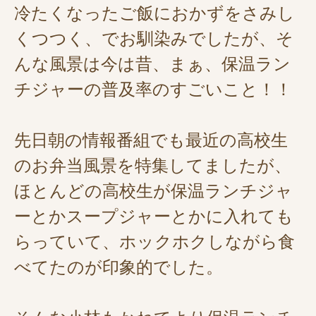
冷たくなったご飯におかずをさみし
くつつく、でお馴染みでしたが、そ
んな風景は今は昔、まぁ、保温ラン
チジャーの普及率のすごいこと！！
先日朝の情報番組でも最近の高校生
のお弁当風景を特集してましたが、
ほとんどの高校生が保温ランチジャ
ーとかスープジャーとかに入れても
らっていて、ホックホクしながら食
べてたのが印象的でした。