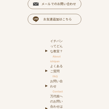
メールでのお問い合わせ
お友達追加はこちら
イチパン
ってどん
な教室？
About
ichipan
よくある
ご質問
FAQ
お問い合
わせ
Contact
万代校へ
のお問い
合わせは