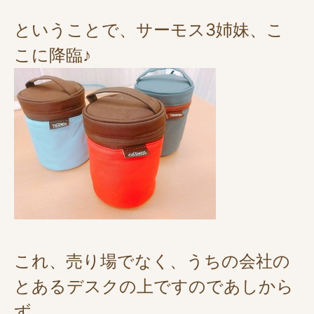
ということで、サーモス3姉妹、こ
こに降臨♪
これ、売り場でなく、うちの会社の
とあるデスクの上ですのであしから
ず。