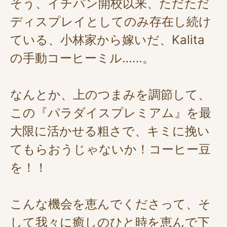
そう、イチパン開校以来、ただただ
ディスプレイとしてのみ存在し続け
ている、小林家から嫁いだ、Kalita
の手動コーヒーミル……。
なんとか、上のつまみを調節して、
この『パラダイスプレミアム』を最
大限に活かせる粗さで、キミに挽い
てもらおうじゃないか！コーヒー豆
を！！
こんな機会を恵んでくださって、そ
して我々に癒しのひと時を恵んで下