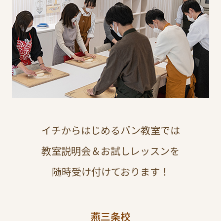
イチからはじめるパン教室では
教室説明会＆お試しレッスンを
随時受け付けております！
燕三条校