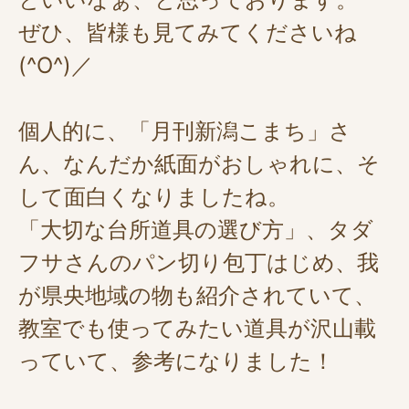
ぜひ、皆様も見てみてくださいね
(^O^)／
個人的に、「月刊新潟こまち」さ
ん、なんだか紙面がおしゃれに、そ
して面白くなりましたね。
「大切な台所道具の選び方」、タダ
フサさんのパン切り包丁はじめ、我
が県央地域の物も紹介されていて、
教室でも使ってみたい道具が沢山載
っていて、参考になりました！