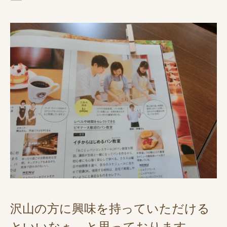
沢山の方に興味を持っていただける
といいなぁ、と思っております。