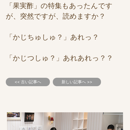
「果実酢」の特集もあったんです
が、突然ですが、読めますか？
「かじちゅしゅ？」あれっ？
「かじつしゅ？」あれあれっ？？
<< 古い記事へ
新しい記事へ >>