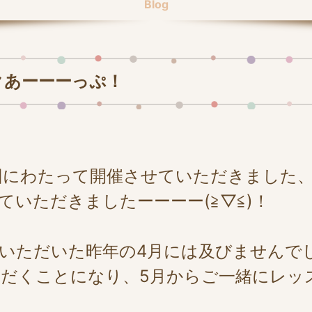
Blog
クあーーーっぷ！
3回にわたって開催させていただきました
いただきましたーーーー(≧▽≦)！
いただいた昨年の4月には及びませんで
だくことになり、5月からご一緒にレッ