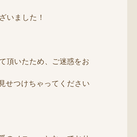
ざいました！
て頂いたため、ご迷惑をお
見せつけちゃってください