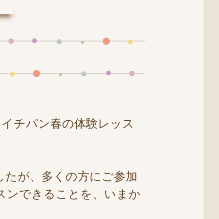
、イチパン春の体験レッス
したが、多くの方にご参加
スンできることを、いまか