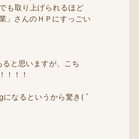
でも取り上げられるほど
業」さんのＨＰにすっごい
あると思いますが、こち
！！！！
gになるというから驚き( ﾟ