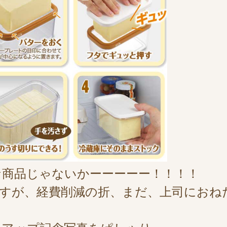
商品じゃないかーーーーー！！！！
すが、経費削減の折、まだ、上司におね