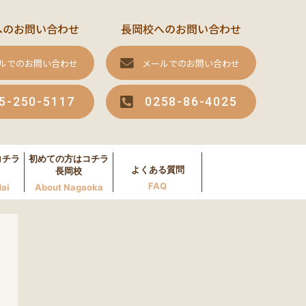
へのお問い合わせ
長岡校へのお問い合わせ
ルでのお問い合わせ
メールでのお問い合わせ
5-250-5117
0258-86-4025
コチラ
初めての方はコチラ
よくある質問
長岡校
FAQ
ai
About Nagaoka