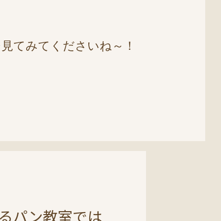
ひ見てみてくださいね～！
るパン教室では