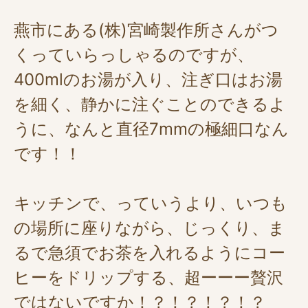
燕市にある(株)宮崎製作所さんがつ
くっていらっしゃるのですが、
400mlのお湯が入り、注ぎ口はお湯
を細く、静かに注ぐことのできるよ
うに、なんと直径7mmの極細口なん
です！！
キッチンで、っていうより、いつも
の場所に座りながら、じっくり、ま
るで急須でお茶を入れるようにコー
ヒーをドリップする、超ーーー贅沢
ではないですか！？！？！？！？