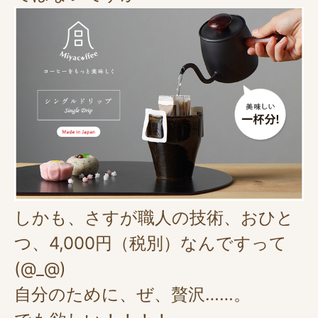
しかも、さすが職人の技術、おひと
つ、4,000円（税別）なんですって
(@_@)
自分のために、ぜ、贅沢……。