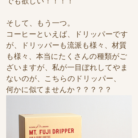
でも欲しい！！！！
そして、もう一つ。
コーヒーといえば、ドリッパーです
が、ドリッパーも流派も様々、材質
も様々、本当にたくさんの種類がご
ざいますが、私が一目ぼれしてやま
ないのが、こちらのドリッパー、
何かに似てませんか？？？？？