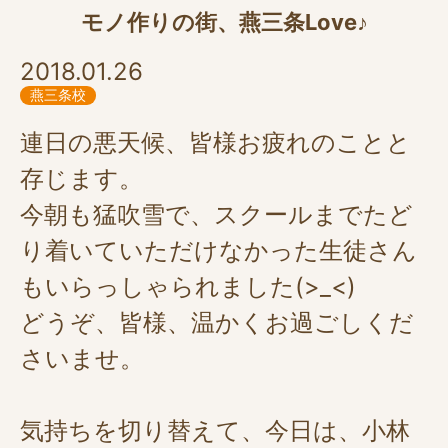
モノ作りの街、燕三条Love♪
2018.01.26
燕三条校
連日の悪天候、皆様お疲れのことと
存じます。
今朝も猛吹雪で、スクールまでたど
り着いていただけなかった生徒さん
もいらっしゃられました(>_<)
どうぞ、皆様、温かくお過ごしくだ
さいませ。
気持ちを切り替えて、今日は、小林