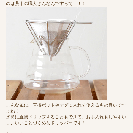
のは燕市の職人さんなんですって！！！
こんな風に、直接ポットやマグに入れて使えるもの良いです
よね！
水筒に直接ドリップすることもできて、お手入れもしやすい
し、いいことづくめなドリッパーです！