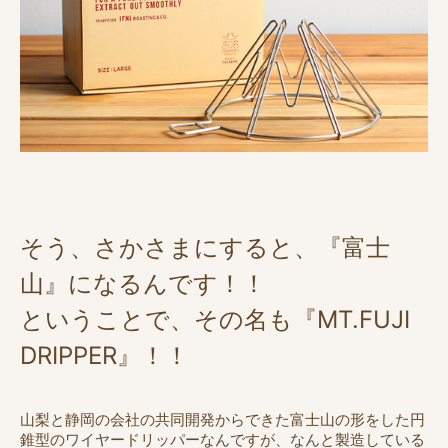
そう、さかさまにすると、『富士
山』になるんです！！
ということで、その名も『MT.FUJI
DRIPPER』！！
山梨と静岡の会社の共同開発からできた富士山の形をした円
錐型のワイヤードリッパーなんですが、なんと製造している