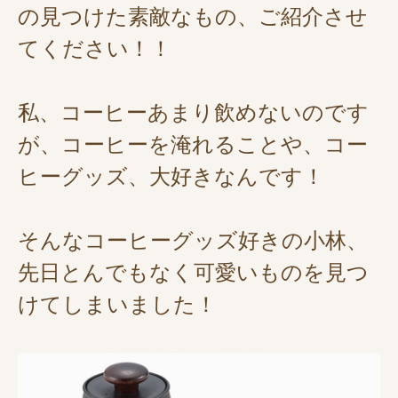
の見つけた素敵なもの、ご紹介させ
てください！！
私、コーヒーあまり飲めないのです
が、コーヒーを淹れることや、コー
ヒーグッズ、大好きなんです！
そんなコーヒーグッズ好きの小林、
先日とんでもなく可愛いものを見つ
けてしまいました！