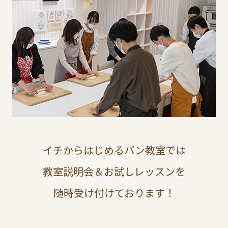
イチからはじめるパン教室では
教室説明会＆お試しレッスンを
随時受け付けております！