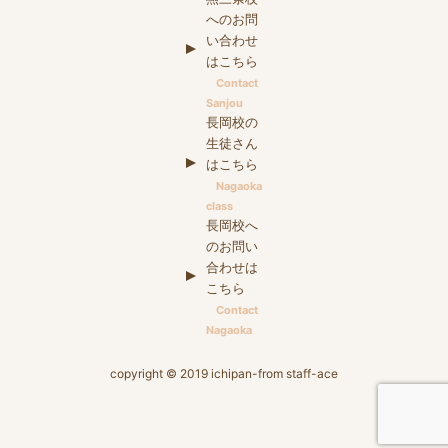
へのお問
い合わせ
はこちら
Contact
Sanjou
長岡校の
生徒さん
はこちら
Nagaoka
class
長岡校へ
のお問い
合わせは
こちら
Contact
Nagaoka
copyright © 2019 ichipan-from staff-ace