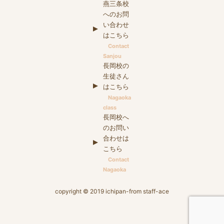
燕三条校
へのお問
い合わせ
はこちら
Contact
Sanjou
長岡校の
生徒さん
はこちら
Nagaoka
class
長岡校へ
のお問い
合わせは
こちら
Contact
Nagaoka
copyright © 2019 ichipan-from staff-ace