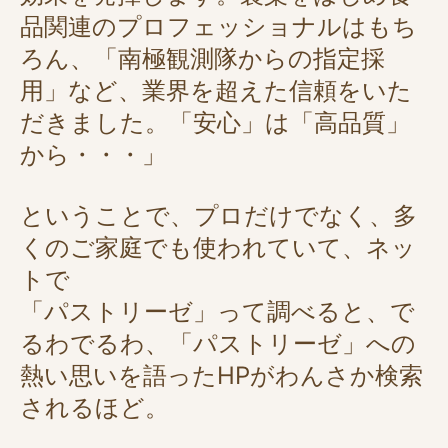
品関連のプロフェッショナルはもち
ろん、「南極観測隊からの指定採
用」など、業界を超えた信頼をいた
だきました。「安心」は「高品質」
から・・・」
ということで、プロだけでなく、多
くのご家庭でも使われていて、ネッ
トで
「パストリーゼ」って調べると、で
るわでるわ、「パストリーゼ」への
熱い思いを語ったHPがわんさか検索
されるほど。