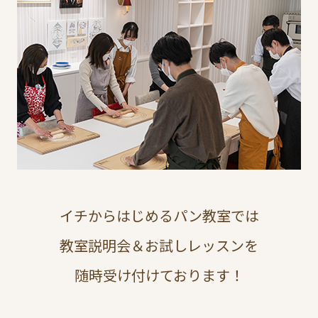
イチからはじめるパン教室では
教室説明会＆お試しレッスンを
随時受け付けております！