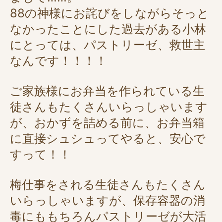
88の神様にお詫びをしながらそっと
なかったことにした過去がある小林
にとっては、パストリーゼ、救世主
なんです！！！！
ご家族様にお弁当を作られている生
徒さんもたくさんいらっしゃいます
が、おかずを詰める前に、お弁当箱
に直接シュシュってやると、安心で
すって！！
梅仕事をされる生徒さんもたくさん
いらっしゃいますが、保存容器の消
毒にももちろんパストリーゼが大活