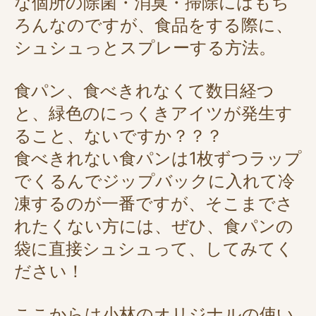
な個所の除菌・消臭・掃除にはもち
ろんなのですが、食品をする際に、
シュシュっとスプレーする方法。
食パン、食べきれなくて数日経つ
と、緑色のにっくきアイツが発生す
ること、ないですか？？？
食べきれない食パンは1枚ずつラップ
でくるんでジップバックに入れて冷
凍するのが一番ですが、そこまでさ
れたくない方には、ぜひ、食パンの
袋に直接シュシュって、してみてく
ださい！
ここからは小林のオリジナルの使い