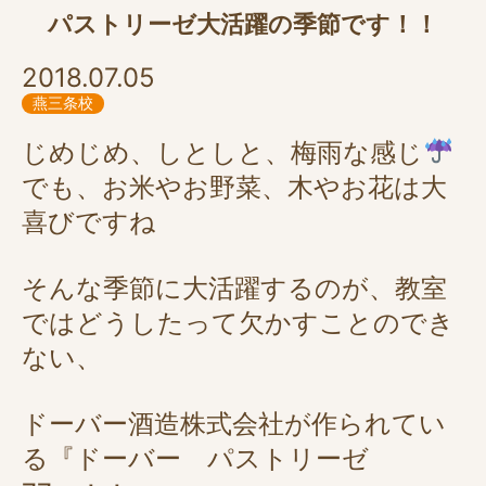
パストリーゼ大活躍の季節です！！
2018.07.05
燕三条校
じめじめ、しとしと、梅雨な感じ
でも、お米やお野菜、木やお花は大
喜びですね
そんな季節に大活躍するのが、教室
ではどうしたって欠かすことのでき
ない、
ドーバー酒造株式会社が作られてい
る『ドーバー パストリーゼ