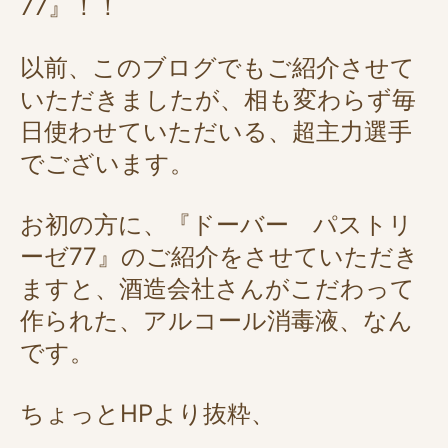
77』！！
以前、このブログでもご紹介させて
いただきましたが、相も変わらず毎
日使わせていただいる、超主力選手
でございます。
お初の方に、『ドーバー パストリ
ーゼ77』のご紹介をさせていただき
ますと、酒造会社さんがこだわって
作られた、アルコール消毒液、なん
です。
ちょっとHPより抜粋、