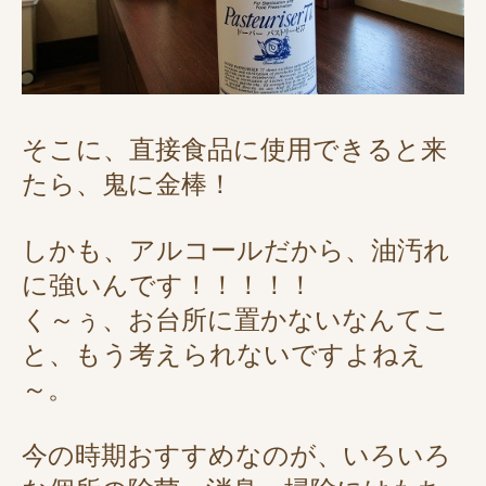
そこに、直接食品に使用できると来
たら、鬼に金棒！
しかも、アルコールだから、油汚れ
に強いんです！！！！！
く～ぅ、お台所に置かないなんてこ
と、もう考えられないですよねえ
～。
今の時期おすすめなのが、いろいろ