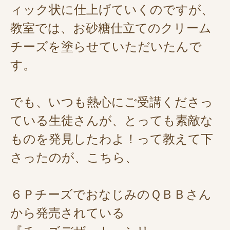
ィック状に仕上げていくのですが、
教室では、お砂糖仕立てのクリーム
チーズを塗らせていただいたんで
す。
でも、いつも熱心にご受講くださっ
ている生徒さんが、とっても素敵な
ものを発見したわよ！って教えて下
さったのが、こちら、
６ＰチーズでおなじみのＱＢＢさん
から発売されている