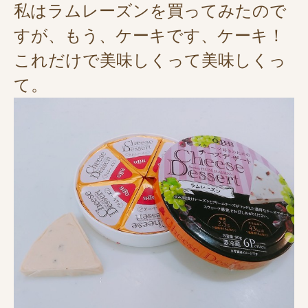
私はラムレーズンを買ってみたので
すが、もう、ケーキです、ケーキ！
これだけで美味しくって美味しくっ
て。