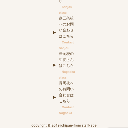
ら
Sanjou
class
燕三条校
へのお問
い合わせ
はこちら
Contact
Sanjou
長岡校の
生徒さん
はこちら
Nagaoka
class
長岡校へ
のお問い
合わせは
こちら
Contact
Nagaoka
copyright © 2019 ichipan-from staff-ace