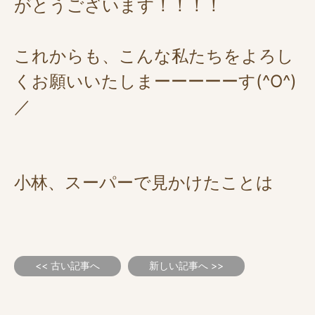
がとうございます！！！！
これからも、こんな私たちをよろし
くお願いいたしまーーーーーす(^O^)
／
小林、スーパーで見かけたことは
<< 古い記事へ
新しい記事へ >>