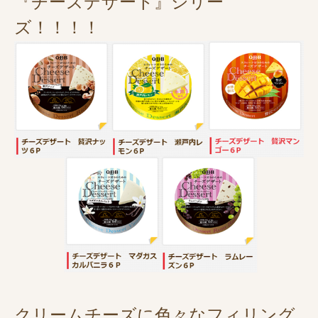
『チーズデザート』シリー
ズ！！！！
クリームチーズに色々なフィリング