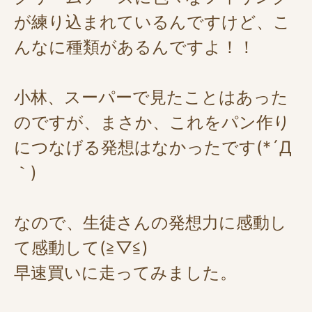
が練り込まれているんですけど、こ
んなに種類があるんですよ！！
小林、スーパーで見たことはあった
のですが、まさか、これをパン作り
につなげる発想はなかったです(*´Д
｀)
なので、生徒さんの発想力に感動し
て感動して(≧▽≦)
早速買いに走ってみました。