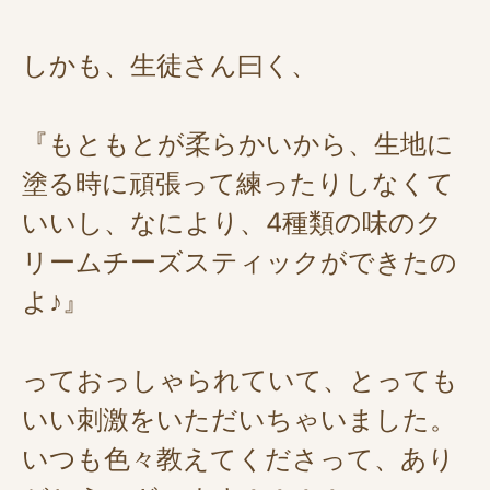
しかも、生徒さん曰く、
『もともとが柔らかいから、生地に
塗る時に頑張って練ったりしなくて
いいし、なにより、4種類の味のク
リームチーズスティックができたの
よ♪』
っておっしゃられていて、とっても
いい刺激をいただいちゃいました。
いつも色々教えてくださって、あり