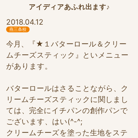
アイディアあふれ出ます♪
2018.04.12
燕三条校
今月、『★１バターロール＆クリー
ムチーズスティック』といメニュー
があります。
バターロールはさることながら、ク
リームチーズスティックに関しまし
ては、完全にイチパンの創作パンで
ございます、はい(^-^;
クリームチーズを塗った生地をステ