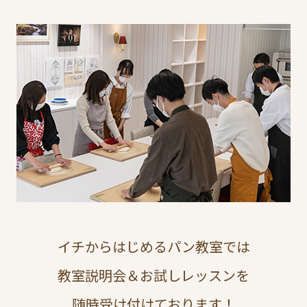
イチからはじめるパン教室では
教室説明会＆お試しレッスンを
随時受け付けております！