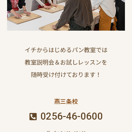
イチからはじめるパン教室では
教室説明会＆お試しレッスンを
随時受け付けております！
燕三条校
0256-46-0600