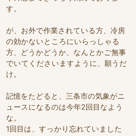
す。
が、お外で作業されている方、冷房
の効かないところにいらっしゃる
方、どうかどうか、なんとかご無事
でいてくださいますように、願うだ
け。
記憶をたどると、三条市の気象がニ
ュースになるのは今年2回目なよう
な。
1回目は、すっかり忘れていました