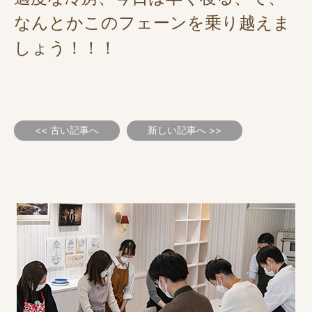
なんとかこのフェーンを乗り越えま
しょう！！！
<< 古い記事へ
新しい記事へ >>