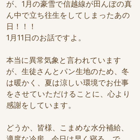
が、1月の豪雪で信越線が田んぼの真
ん中で立ち往生をしてしまったあの
日！！！
1月11日のお話ですよ。
本当に異常気象と言われています
が、生徒さんとパン生地のため、冬
は暖かく、夏は涼しい環境でお仕事
をさせていただけることに、心より
感謝をしています。
どうか、皆様、こまめな水分補給、
適度な冷房、今日は早く寝る、で、