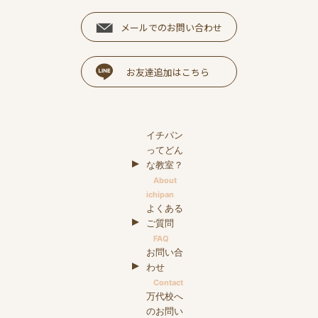
メールでのお問い合わせ
お友達追加はこちら
イチパン
ってどん
な教室？
About
ichipan
よくある
ご質問
FAQ
お問い合
わせ
Contact
万代校へ
のお問い