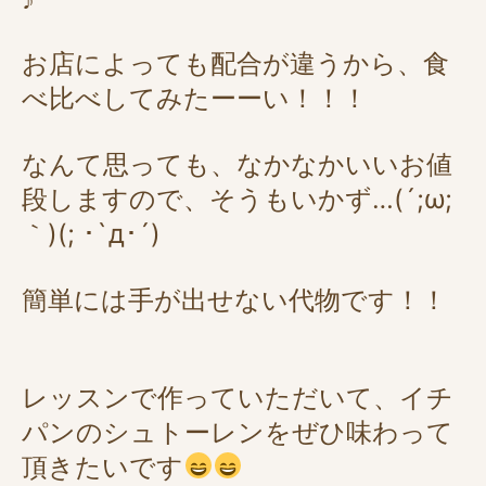
お店によっても配合が違うから、食
べ比べしてみたーーい！！！
なんて思っても、なかなかいいお値
段しますので、そうもいかず…(´;ω;
｀)(; ･`д･´)
簡単には手が出せない代物です！！
レッスンで作っていただいて、イチ
パンのシュトーレンをぜひ味わって
頂きたいです