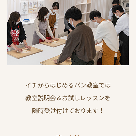
イチからはじめるパン教室では
教室説明会＆お試しレッスンを
随時受け付けております！