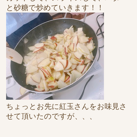
と砂糖で炒めていきます！！
ちょっとお先に紅玉さんをお味見さ
せて頂いたのですが、、、