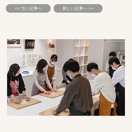
<< 古い記事へ
新しい記事へ >>