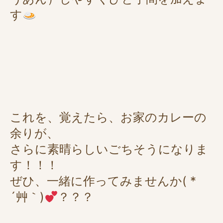
す
これを、覚えたら、お家のカレーの
余りが、
さらに素晴らしいごちそうになりま
す！！！
ぜひ、一緒に作ってみませんか( *
´艸｀)
？？？