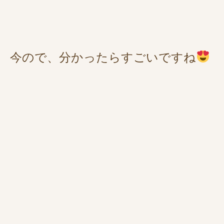
今ので、分かったらすごいですね