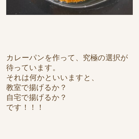
カレーパンを作って、究極の選択が
待っています。
それは何かといいますと、
教室で揚げるか？
自宅で揚げるか？
です！！！