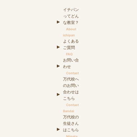
イチパン
ってどん
な教室？
About
ichipan
よくある
ご質問
FAQ
お問い合
わせ
Contact
万代校へ
のお問い
合わせは
こちら
Contact
Bandai
万代校の
生徒さん
はこちら
Niigata