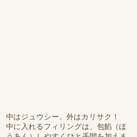
中はジュウシー、外はカリサク！
中に入れるフィリングは、包餡（ほ
うあん）しやすくひと手間を加えま