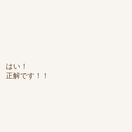
はい！
正解です！！