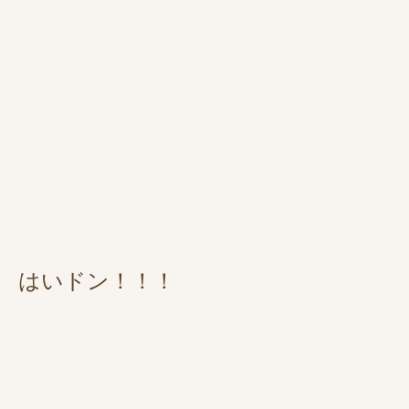
はいドン！！！