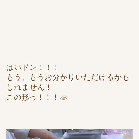
はいドン！！！
もう、もうお分かりいただけるかも
しれません！
この形っ！！！