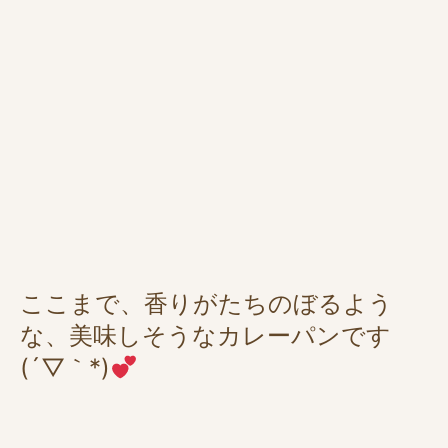
ここまで、香りがたちのぼるよう
な、美味しそうなカレーパンです
(´▽｀*)