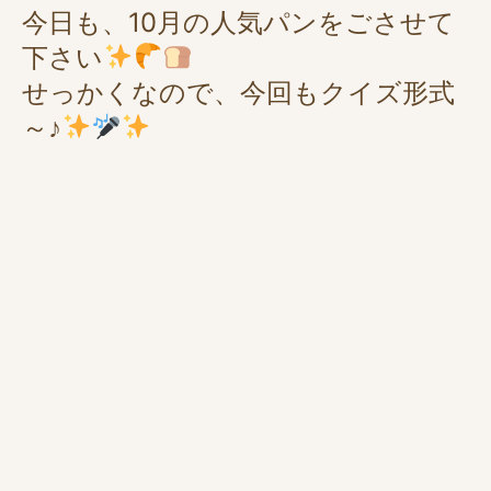
今日も、10月の人気パンをごさせて
下さい
せっかくなので、今回もクイズ形式
～♪