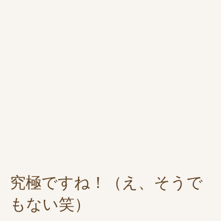
究極ですね！
（え、そうで
もない笑）