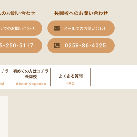
へのお問い合わせ
長岡校へのお問い合わせ
ルでのお問い合わせ
メールでのお問い合わせ
5-250-5117
0258-86-4025
コチラ
初めての方はコチラ
よくある質問
長岡校
FAQ
ai
About Nagaoka