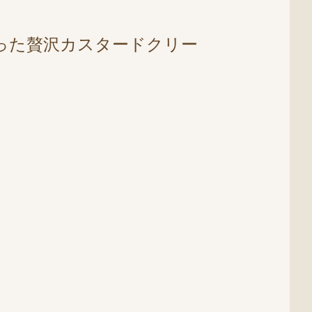
った贅沢カスタードクリー