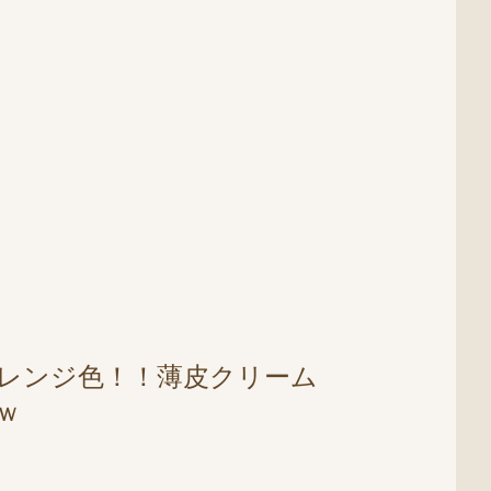
レンジ色！！薄皮クリーム
ｗ