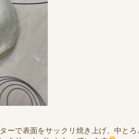
ターで表面をサックリ焼き上げ、中とろ