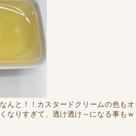
なんと！！カスタードクリームの色もオ
くなりすぎて、透け透け～になる事もｗ