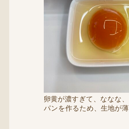
卵黄が濃すぎて、ななな、
パンを作るため、生地が薄