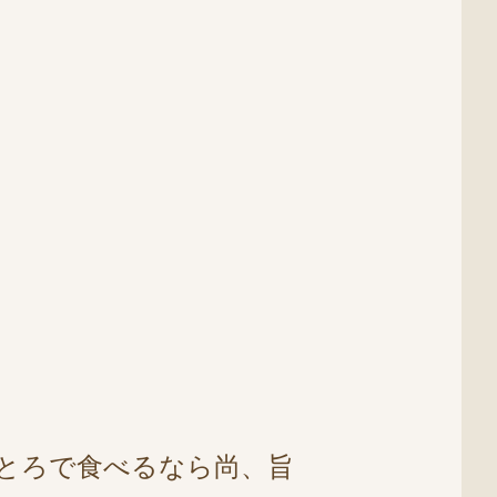
とろで食べるなら尚、旨