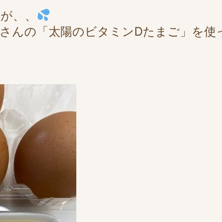
が、、
さんの「太陽のビタミンDたまご」を使