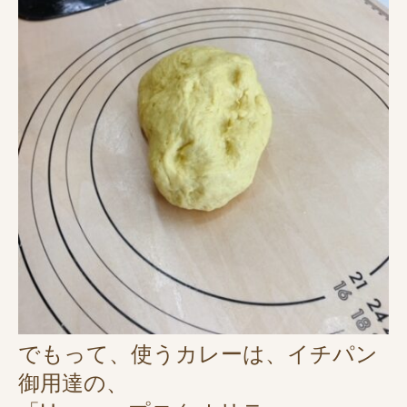
でもって、使うカレーは、イチパン
御用達の、