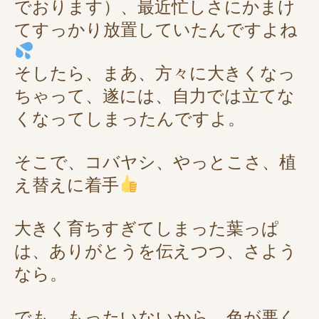
でおります）、最近忙しさにかまけ
てすっかり放置していたんですよね
そしたら、まあ、方々に大きくなっ
ちゃって、遂には、自力では立てな
くなってしまったんですよ。
そこで、コバヤシ、やっとこさ、植
え替えに着手
大きく育ちすぎてしまった葉っぱ
は、ありがとうを伝えつつ、さよう
なら。
でも、もったいないから、色が悪く