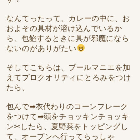
なんてったって、カレーの中に、お
およその具材が溶け込んでいるか
ら、包餡するときに具が邪魔になら
ないのがありがたい
そしてこちらは、ブールマニエを加
えてプロクオリティにとろみをつけ
たら、
包んで➡衣代わりのコーンフレーク
をつけて➡頭をチョッキンチョッキ
ン✂したら、夏野菜をトッピングし
て、オーブンへ行ってらっしゃ