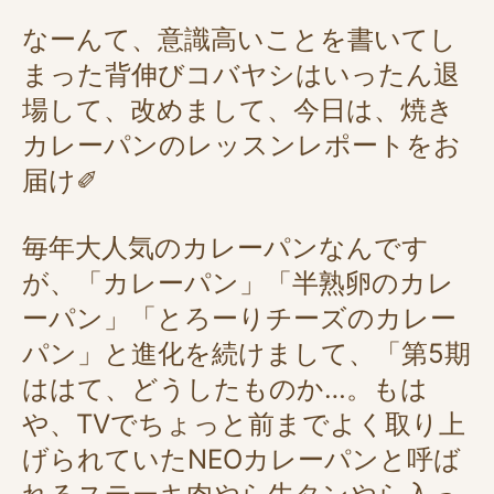
なーんて、意識高いことを書いてし
まった背伸びコバヤシはいったん退
場して、改めまして、今日は、焼き
カレーパンのレッスンレポートをお
届け✐
毎年大人気のカレーパンなんです
が、「カレーパン」「半熟卵のカレ
ーパン」「とろーりチーズのカレー
パン」と進化を続けまして、「第5期
ははて、どうしたものか…。もは
や、TVでちょっと前までよく取り上
げられていたNEOカレーパンと呼ば