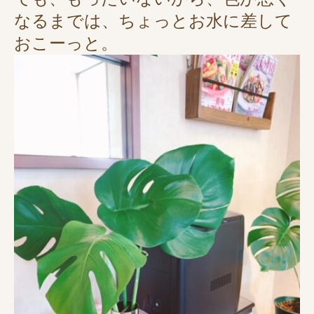
なるまでは、ちょっとお水に差して
おこーっと。