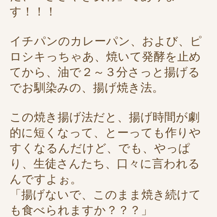
す！！！
イチパンのカレーパン、および、ピ
ロシキっちゃあ、焼いて発酵を止め
てから、油で２～３分さっと揚げる
でお馴染みの、揚げ焼き法。
この焼き揚げ法だと、揚げ時間が劇
的に短くなって、とーっても作りや
すくなるんだけど、でも、やっぱ
り、生徒さんたち、口々に言われる
んですよぉ。
「揚げないで、このまま焼き続けて
も食べられますか？？？」