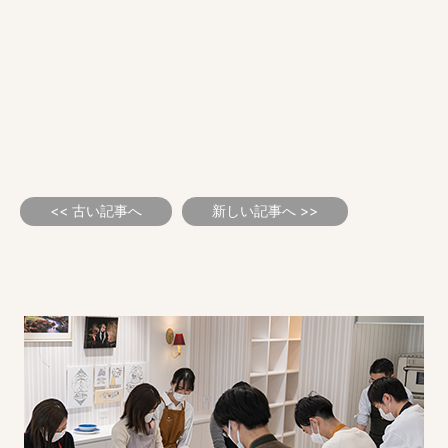
<< 古い記事へ
新しい記事へ >>