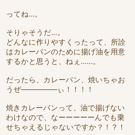
ってね…。
そりゃそうだ…。
どんなに作りやすくったって、所詮
はカレーパンのために揚げ油を用意
するかと思うと、ねぇ……。
だったら、カレーパン、焼いちゃお
うぜ―――――ぃ！！！！
焼きカレーパンって、油で揚げない
わけなので、なーーーーーんでも乗
せちゃえるじゃないですか？！？！