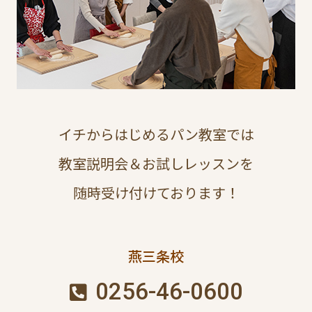
イチからはじめるパン教室では
教室説明会＆お試しレッスンを
随時受け付けております！
燕三条校
0256-46-0600