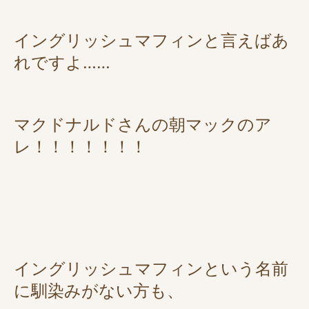
イングリッシュマフィンと言えばあ
れですよ……
マクドナルドさんの朝マックのア
レ！！！！！！！
イングリッシュマフィンという名前
に馴染みがない方も、