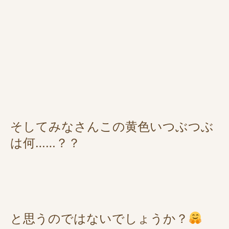
そしてみなさんこの黄色いつぶつぶ
は何……？？
と思うのではないでしょうか？