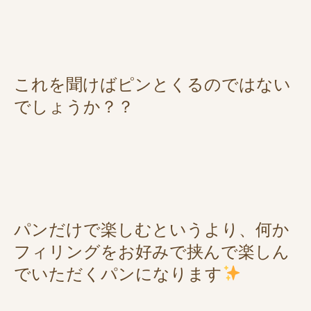
これを聞けばピンとくるのではない
でしょうか？？
パンだけで楽しむというより、何か
フィリングをお好みで挟んで楽しん
でいただくパンになります