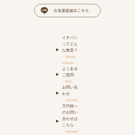
お友達追加はこちら
イチパン
ってどん
な教室？
About
ichipan
よくある
ご質問
FAQ
お問い合
わせ
Contact
万代校へ
のお問い
合わせは
こちら
Contact