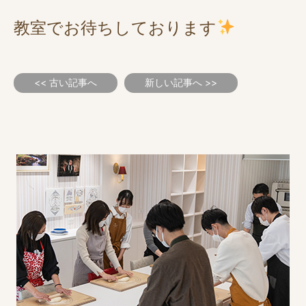
教室でお待ちしております
<< 古い記事へ
新しい記事へ >>