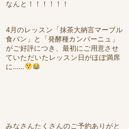
なんと！！！！！！
4月のレッスン「抹茶大納言マーブル
食パン」と「発酵種カンパーニュ」
がご好評につき、最初にご用意させ
ていただいたレッスン日がほぼ満席
に……
みなさんたくさんのご予約ありがと