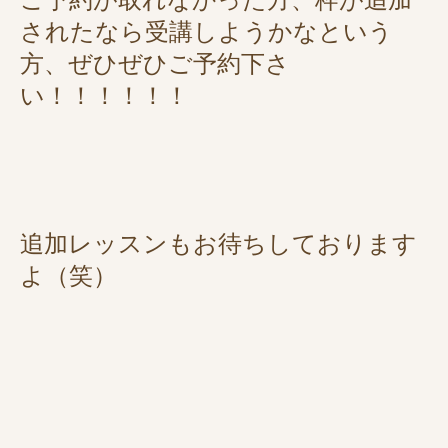
されたなら受講しようかなという
方、ぜひぜひご予約下さ
い！！！！！！
追加レッスンもお待ちしております
よ（笑）