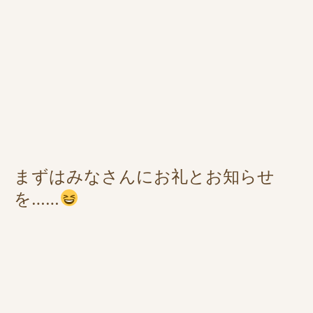
まずはみなさんにお礼とお知らせ
を……