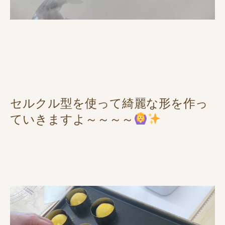
セルクル型を使って綺麗な形を作っ
ていきますよ～～～～