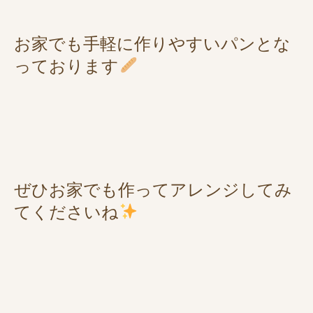
お家でも手軽に作りやすいパンとな
っております
ぜひお家でも作ってアレンジしてみ
てくださいね