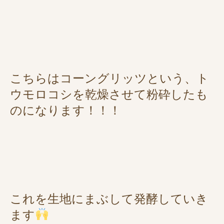
こちらはコーングリッツという、ト
ウモロコシを乾燥させて粉砕したも
のになります！！！
これを生地にまぶして発酵していき
ます