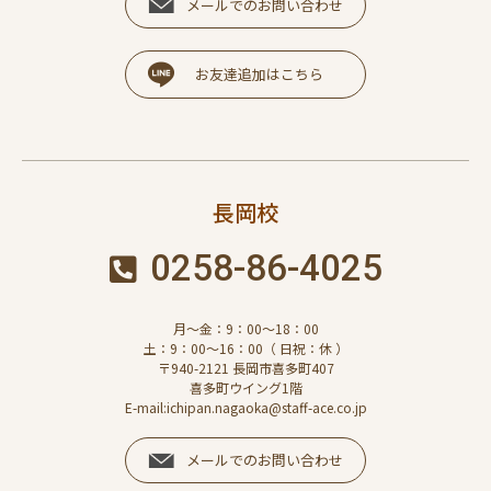
メールでのお問い合わせ
お友達追加はこちら
長岡校
0258-86-4025
月～金：9：00～18：00
土：9：00～16：00（ 日祝：休 ）
〒940-2121 長岡市喜多町407
喜多町ウイング1階
E-mail:ichipan.nagaoka@staff-ace.co.jp
メールでのお問い合わせ