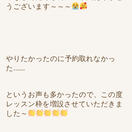
うございます～～～
やりたかったのに予約取れなかっ
た……
というお声も多かったので、この度
レッスン枠を増設させていただきま
した～