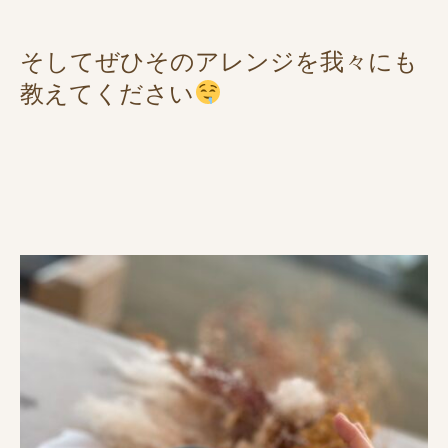
そしてぜひそのアレンジを我々にも
教えてください