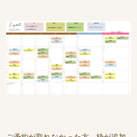
ご予約が取れなかった方、枠が追加