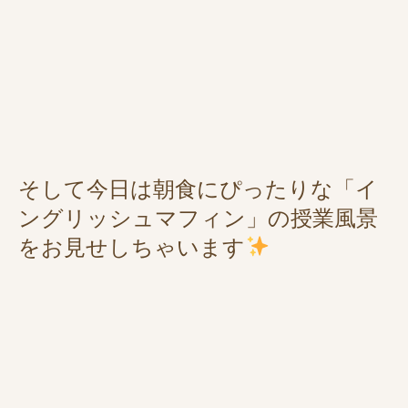
そして今日は朝食にぴったりな「イ
ングリッシュマフィン」の授業風景
をお見せしちゃいます