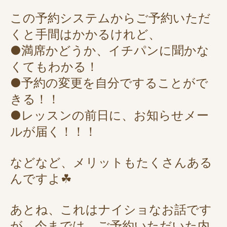
この予約システムからご予約いただ
くと手間はかかるけれど、
●満席かどうか、イチパンに聞かな
くてもわかる！
●予約の変更を自分ですることがで
きる！！
●レッスンの前日に、お知らせメー
ルが届く！！！
などなど、メリットもたくさんある
んですよ☘
あとね、これはナイショなお話です
が、今までは、ご予約いただいた内