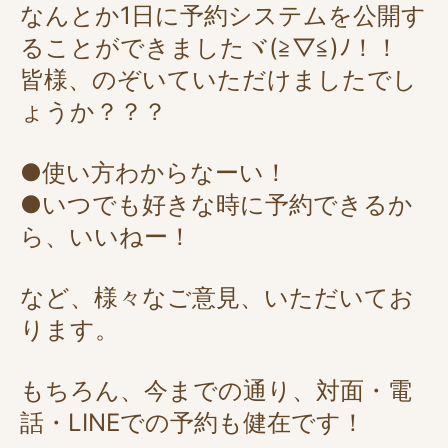
なんとか1日に予約システムを公開す
ることができましたヾ(≧▽≦)ﾉ！！
皆様、のぞいていただけましたでし
ょうか？？？
●使い方わからなーい！
●いつでも好きな時に予約できるか
ら、いいねー！
など、様々なご意見、いただいてお
ります。
もちろん、今までの通り、対面・電
話・LINEでの予約も健在です！