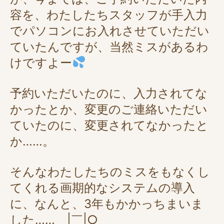
容を、わたしたちスタッフが手入力
でパソコンにお入れさせていただい
ていたんですが、当然ミスがあるわ
けですよー
予約いただいたのに、入力されてな
かったとか、変更のご連絡いただい
ていたのに、変更されてなかったと
か……。
そんなわたしたちのミスをもなくし
てくれる画期的なシステムの導入
に、なんと、3年もかかっちまいま
した……＿|￣|○