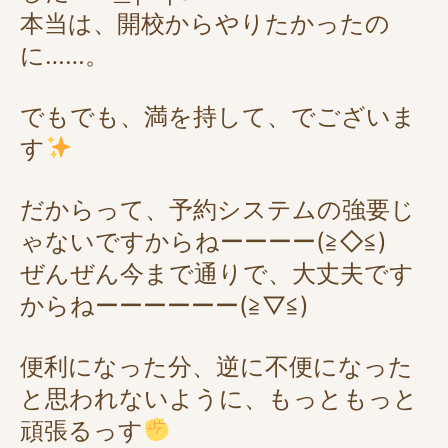
本当は、開校からやりたかったの
に……。
でもでも、満を持して、でございま
す
だからって、予約システムの強要じ
ゃないですからねーーーー(≧◇≦)
ぜんぜん今まで通りで、大丈夫です
からねーーーーーー(≧▽≦)
便利になった分、逆に不便になった
と思われないように、もっともっと
頑張るっす