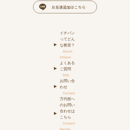
お友達追加はこちら
イチパン
ってどん
な教室？
About
ichipan
よくある
ご質問
FAQ
お問い合
わせ
Contact
万代校へ
のお問い
合わせは
こちら
Contact
Bandai