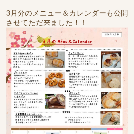
3月分のメニュー＆カレンダーも公開
させてただ来ました！！