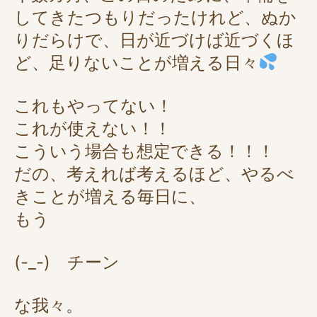
してきたつもりだったけれど、ぬか
りだらけで、日が近づけば近づくほ
ど、足りないことが増える日々
これもやってない！
これが使えない！！
こういう場合も想定できる！！！
だの、考えれば考えるほど、やるべ
きことが増える毎日に、
もう
(-_-) チーン
な我々。