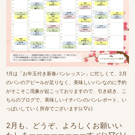
1月は「お年玉付き新春パンレッスン」に忙しくて、2月
のパンのアピールが足りなく、美味しいパンなのに予約
がそこそこ現象が起こっておりますので、引き続き、こ
ちらのブログで、美味しいイチパンのパンレポート、い
っぱいしていく所存でございます(≧▽≦)
2月も、どうぞ、よろしくお願いい