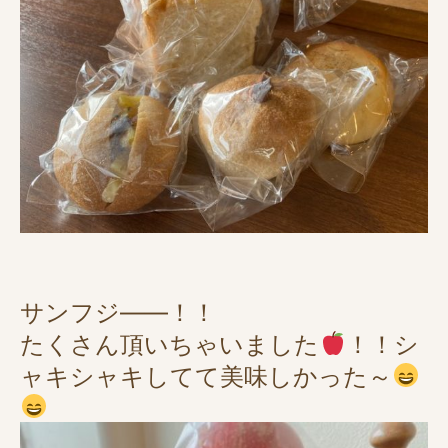
サンフジ――！！
たくさん頂いちゃいました
！！シ
ャキシャキしてて美味しかった～