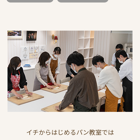
イチからはじめるパン教室では