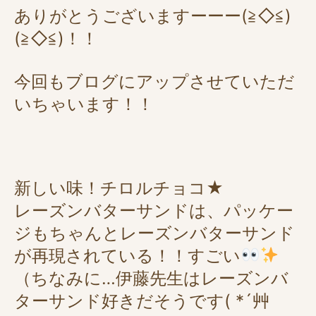
ありがとうございますーーー(≧◇≦)
(≧◇≦)！！
今回もブログにアップさせていただ
いちゃいます！！
新しい味！チロルチョコ★
レーズンバターサンドは、パッケー
ジもちゃんとレーズンバターサンド
が再現されている！！すごい
（ちなみに…伊藤先生はレーズンバ
ターサンド好きだそうです( *´艸