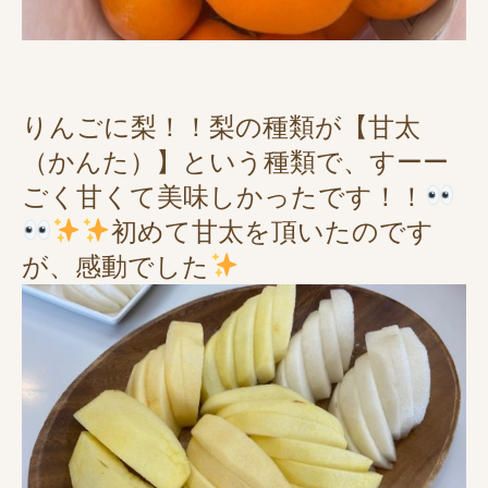
りんごに梨！！梨の種類が【甘太
（かんた）】という種類で、すーー
ごく甘くて美味しかったです！！
初めて甘太を頂いたのです
が、感動でした