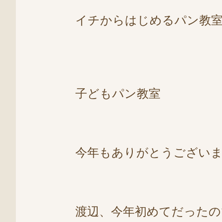
イチからはじめるパン教室
子どもパン教室
今年もありがとうございまし
渡辺、今年初めてだった