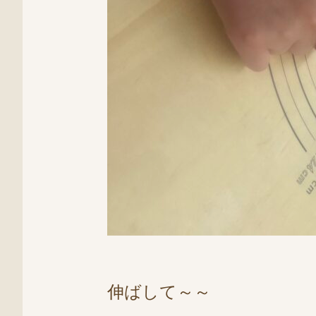
伸ばして～～