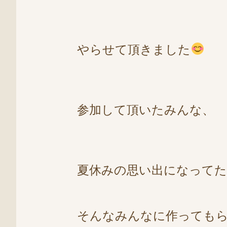
やらせて頂きました
参加して頂いたみんな、
夏休みの思い出になって
そんなみんなに作っても