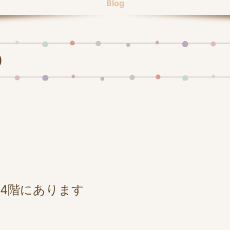
Blog
)
4階にあります