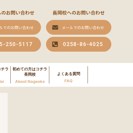
へのお問い合わせ
長岡校へのお問い合わせ
ルでのお問い合わせ
メールでのお問い合わせ
5-250-5117
0258-86-4025
コチラ
初めての方はコチラ
よくある質問
長岡校
FAQ
ai
About Nagaoka