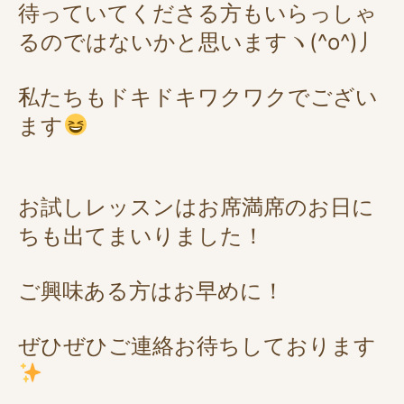
待っていてくださる方もいらっしゃ
るのではないかと思いますヽ(^o^)丿
私たちもドキドキワクワクでござい
ます
お試しレッスンはお席満席のお日に
ちも出てまいりました！
ご興味ある方はお早めに！
ぜひぜひご連絡お待ちしております