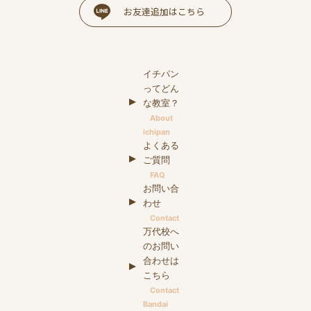
お友達追加はこちら
イチパン
ってどん
な教室？
About
ichipan
よくある
ご質問
FAQ
お問い合
わせ
Contact
万代校へ
のお問い
合わせは
こちら
Contact
Bandai