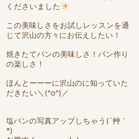
くださいました
この美味しさをお試しレッスンを通
じて沢山の方々にお伝えしたい！
焼きたてパンの美味しさ！パン作り
の楽しさ！
ほんとーーーに沢山のに知っていた
だきたい＼(^o^)／
塩パンの写真アップしちゃう(´艸｀
*)