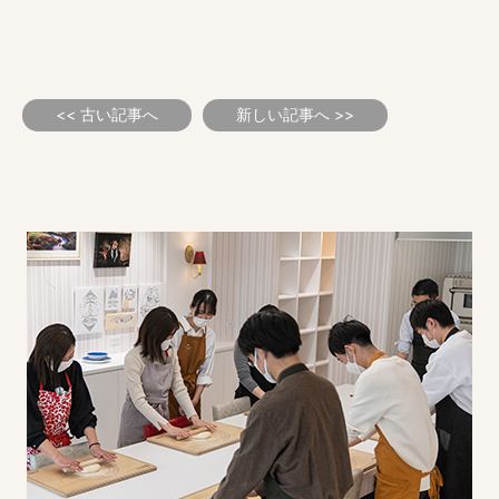
<< 古い記事へ
新しい記事へ >>