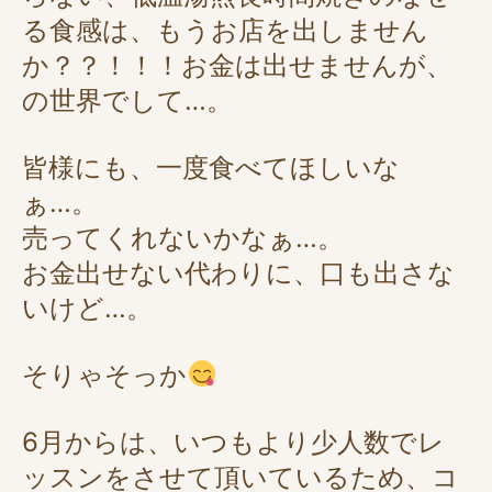
る食感は、もうお店を出しません
か？？！！！お金は出せませんが、
の世界でして…。
皆様にも、一度食べてほしいな
ぁ…。
売ってくれないかなぁ…。
お金出せない代わりに、口も出さな
いけど…。
そりゃそっか
6月からは、いつもより少人数でレ
ッスンをさせて頂いているため、コ