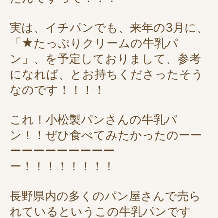
実は、イチパンでも、来年の3月に、
「★たっぷりクリームの牛乳パ
ン」、を予定しておりまして、参考
になれば、とお持ちくださったそう
なのです！！！！
これ！小松製パンさんの牛乳パ
ン！！ぜひ食べてみたかったのーー
ーーーーーーーーー
ー！！！！！！！！
長野県内の多くのパン屋さんで売ら
れているというこの牛乳パンです