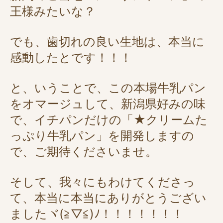
王様みたいな？
でも、歯切れの良い生地は、本当に
感動したとです！！！
と、いうことで、この本場牛乳パン
をオマージュして、新潟県好みの味
で、イチパンだけの「★クリームた
っぷり牛乳パン」を開発しますの
で、ご期待くださいませ。
そして、我々にもわけてくださっ
て、本当に本当にありがとうござい
ましたヾ(≧▽≦)ﾉ！！！！！！！