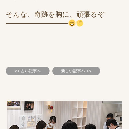
そんな、奇跡を胸に、頑張るぞ
―――――――――
<< 古い記事へ
新しい記事へ >>