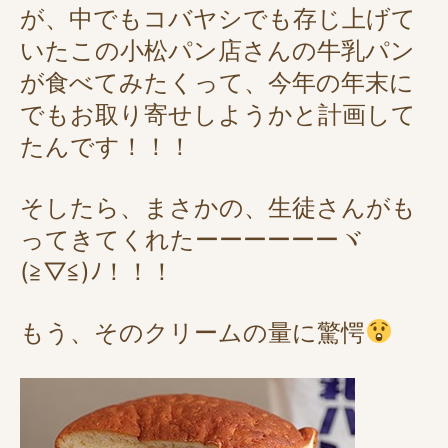
が、中でもコバヤシでも存じ上げて
いたこの小松パン店さんの牛乳パン
が食べてみたくって、今年の年末に
でもお取り寄せしようかと計画して
たんです！！！
そしたら、まさかの、生徒さんがも
ってきてくれたーーーーーーヾ
(≧▽≦)ﾉ！！！
もう、そのクリームの量に驚愕