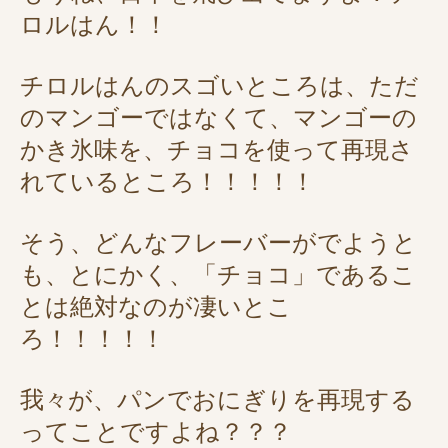
ロルはん！！
チロルはんのスゴいところは、ただ
のマンゴーではなくて、マンゴーの
かき氷味を、チョコを使って再現さ
れているところ！！！！！
そう、どんなフレーバーがでようと
も、とにかく、「チョコ」であるこ
とは絶対なのが凄いとこ
ろ！！！！！
我々が、パンでおにぎりを再現する
ってことですよね？？？