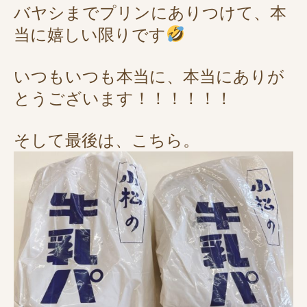
バヤシまでプリンにありつけて、本
当に嬉しい限りです
いつもいつも本当に、本当にありが
とうございます！！！！！！
そして最後は、こちら。