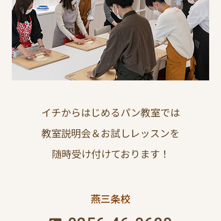
イチからはじめるパン教室では
教室説明会＆お試しレッスンを
随時受け付けております！
燕三条校