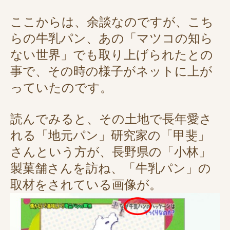
ここからは、余談なのですが、こち
らの牛乳パン、あの「マツコの知ら
ない世界」でも取り上げられたとの
事で、その時の様子がネットに上が
っていたのです。
読んでみると、その土地で長年愛さ
れる「地元パン」研究家の「甲斐」
さんという方が、長野県の「小林」
製菓舗さんを訪ね、「牛乳パン」の
取材をされている画像が。