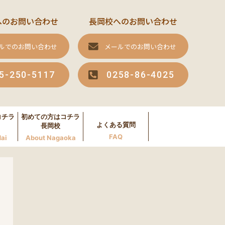
へのお問い合わせ
長岡校へのお問い合わせ
ルでのお問い合わせ
メールでのお問い合わせ
5-250-5117
0258-86-4025
コチラ
初めての方はコチラ
よくある質問
長岡校
FAQ
ai
About Nagaoka