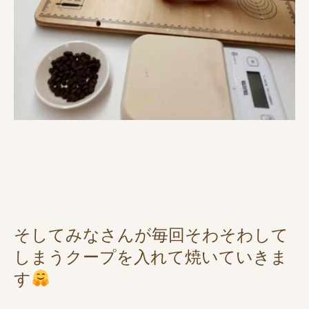
そしてみなさんが毎回そわそわして
しまうクープを入れて焼いていきま
す