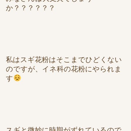
か？？？？？？
私はスギ花粉はそこまでひどくない
のですが、イネ科の花粉にやられま
す
スギと微妙に時期がずれているので