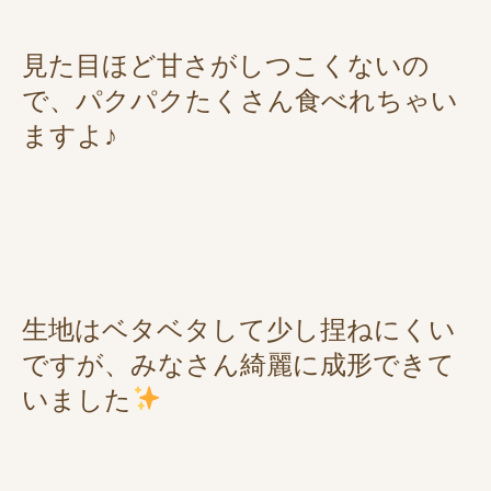
見た目ほど甘さがしつこくないの
で、パクパクたくさん食べれちゃい
ますよ♪
生地はベタベタして少し捏ねにくい
ですが、みなさん綺麗に成形できて
いました