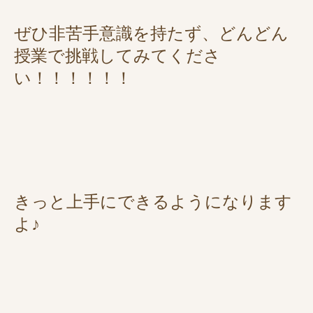
ぜひ非苦手意識を持たず、どんどん
授業で挑戦してみてくださ
い！！！！！！
きっと上手にできるようになります
よ♪