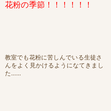
花粉の季節！！！！！！
教室でも花粉に苦しんでいる生徒さ
んをよく見かけるようになてきまし
た……