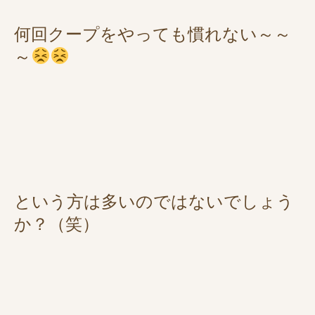
何回クープをやっても慣れない～～
～
という方は多いのではないでしょう
か？（笑）