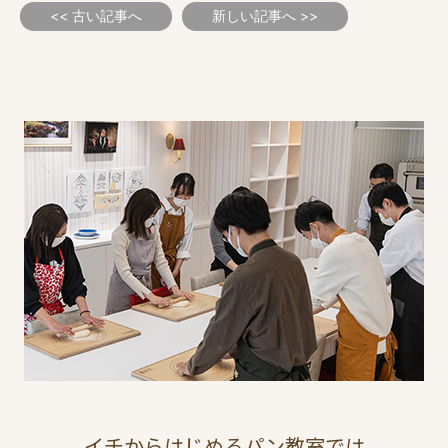
<< 古い記事へ
新しい記事へ >>
イチからはじめるパン教室では