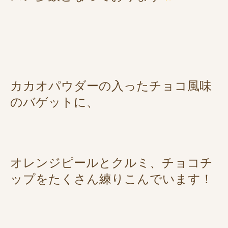
カカオパウダーの入ったチョコ風味
のバゲットに、
オレンジピールとクルミ、チョコチ
ップをたくさん練りこんでいます！