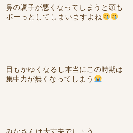
鼻の調子が悪くなってしまうと頭も
ボーっとしてしまいますよね
目もかゆくなるし本当にこの時期は
集中力が無くなってしまう
みなさんは大丈夫でしょう