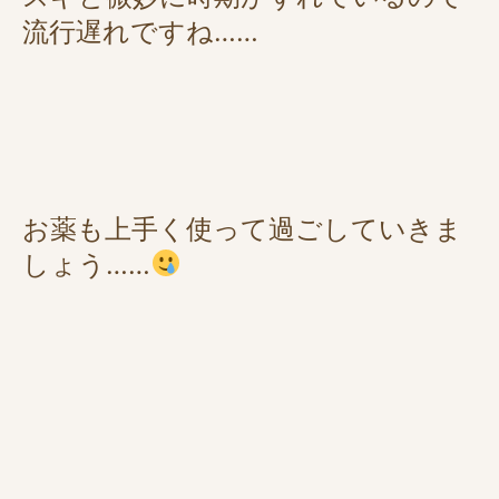
流行遅れですね……
お薬も上手く使って過ごしていきま
しょう……