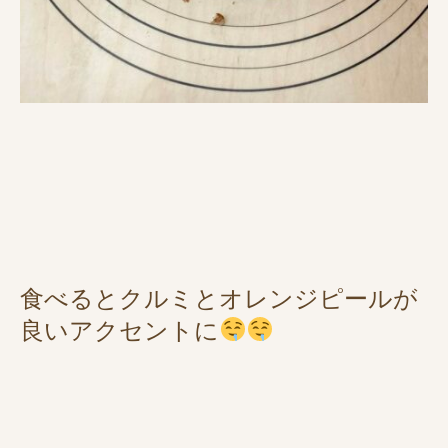
食べるとクルミとオレンジピールが
良いアクセントに