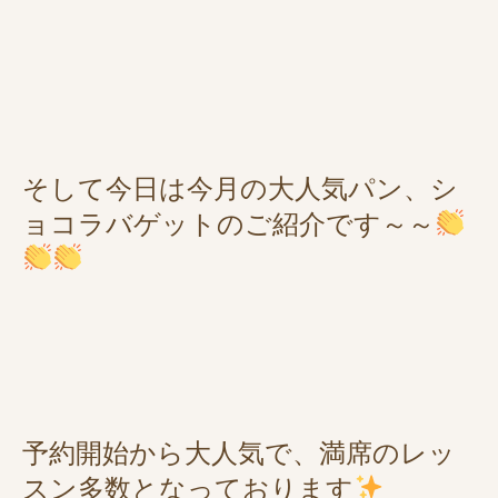
そして今日は今月の大人気パン、シ
ョコラバゲットのご紹介です～～
予約開始から大人気で、満席のレッ
スン多数となっております