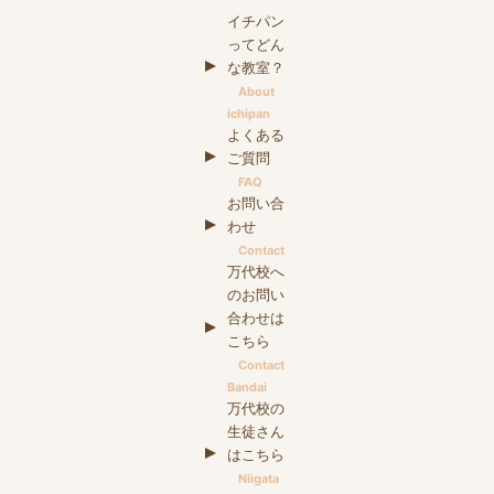
イチパン
ってどん
な教室？
About
ichipan
よくある
ご質問
FAQ
お問い合
わせ
Contact
万代校へ
のお問い
合わせは
こちら
Contact
Bandai
万代校の
生徒さん
はこちら
Niigata