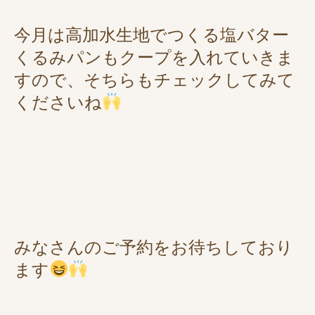
今月は高加水生地でつくる塩バター
くるみパンもクープを入れていきま
すので、そちらもチェックしてみて
くださいね
みなさんのご予約をお待ちしており
ます