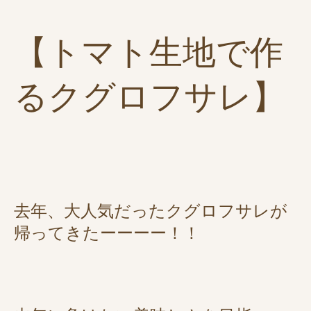
【トマト生地で作
るクグロフサレ】
去年、大人気だったクグロフサレが
帰ってきたーーーー！！