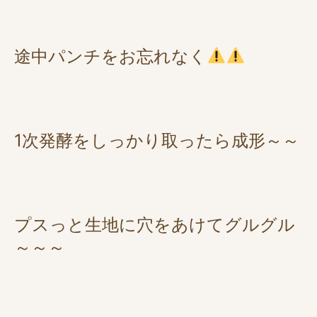
途中パンチをお忘れなく
1次発酵をしっかり取ったら成形～～
プスっと生地に穴をあけてグルグル
～～～