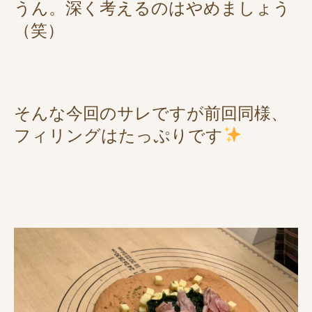
うん。深く考えるのはやめましょう
（笑）
そんな今回のサレですが前回同様、
フィリングはたっぷりです