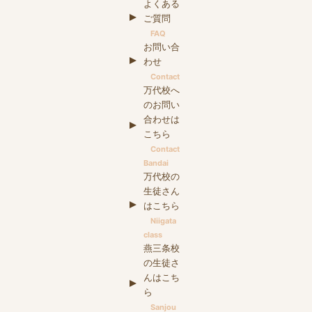
よくある
ご質問
FAQ
お問い合
わせ
Contact
万代校へ
のお問い
合わせは
こちら
Contact
Bandai
万代校の
生徒さん
はこちら
Niigata
class
燕三条校
の生徒さ
んはこち
ら
Sanjou