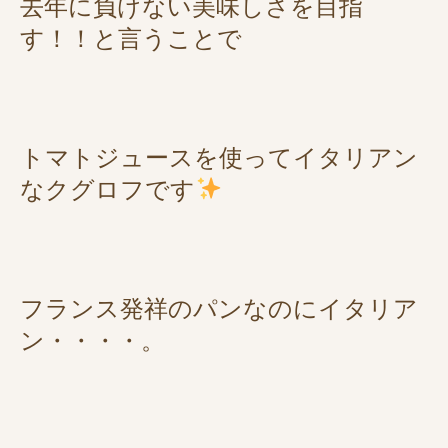
去年に負けない美味しさを目指
す！！と言うことで
トマトジュースを使ってイタリアン
なクグロフです
フランス発祥のパンなのにイタリア
ン・・・・。