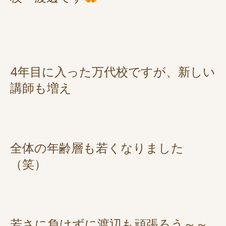
4年目に入った万代校ですが、新しい
講師も増え
全体の年齢層も若くなりました
（笑）
若さに負けずに渡辺も頑張ろう～～