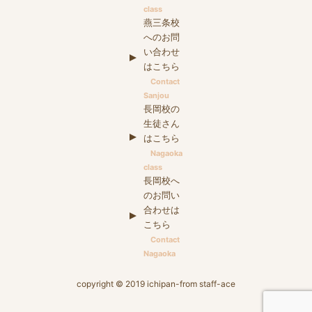
class
燕三条校
へのお問
い合わせ
はこちら
Contact
Sanjou
長岡校の
生徒さん
はこちら
Nagaoka
class
長岡校へ
のお問い
合わせは
こちら
Contact
Nagaoka
copyright © 2019 ichipan-from staff-ace