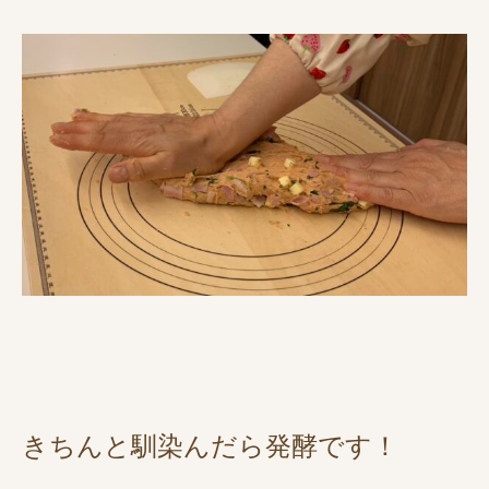
きちんと馴染んだら発酵です！