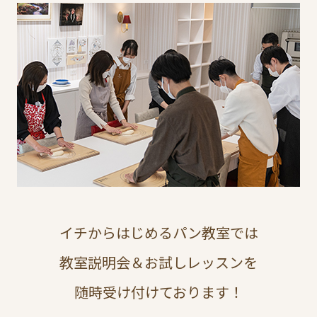
イチからはじめるパン教室では
教室説明会＆お試しレッスンを
随時受け付けております！