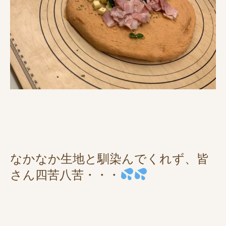
なかなか生地と馴染んでくれず、皆
さん四苦八苦・・・