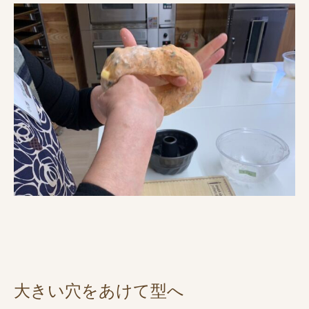
大きい穴をあけて型へ