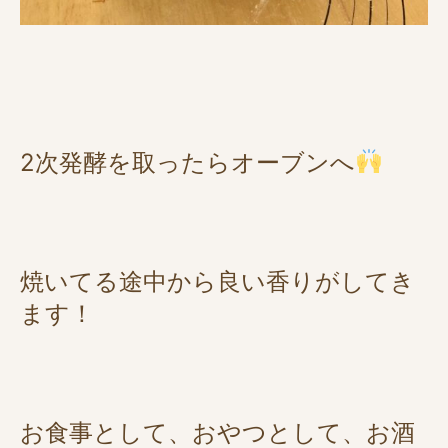
2次発酵を取ったらオーブンへ
焼いてる途中から良い香りがしてき
ます！
お食事として、おやつとして、お酒