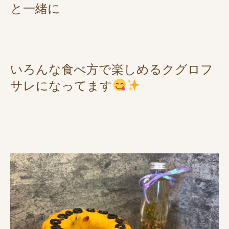
と一緒に
いろんな食べ方で楽しめるクグロフ
サレになってます