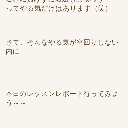
ってやる気だけはあります（笑）
さて、そんなやる気が空回りしない
内に
本日のレッスンレポート行ってみよ
う～～