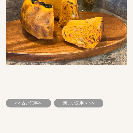
<< 古い記事へ
新しい記事へ >>