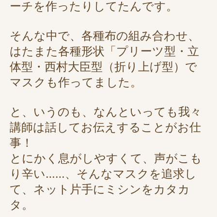
ーチを作ったりしてたんです。
そんな中で、各種布の組み合わせ、
はたまた各種形状「プリーツ型・立
体型・西村大臣型（折り上げ型）で
マスクも作ってました。
と、いうのも、なんといっても我々
講師は話してお伝えすることがお仕
事！
とにかく息がしやすくて、声がこも
り辛い……、そんなマスクを追求し
て、ネット片手にミシンをカタカ
タ。