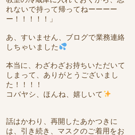
れないで持って帰ってねーーーー
ー！！！！！」
あ、すいません、ブログで業務連絡
しちゃいました
本当に、わざわざお持ちいただいて
しまって、ありがとうございまし
た！！！！
コバヤシ、ほんね、嬉しいて
話はかわり、再開したあかつきに
は、引き続き、マスクのご着用をお