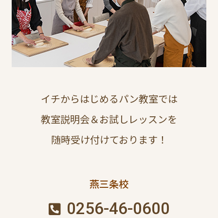
イチからはじめるパン教室では
教室説明会＆お試しレッスンを
随時受け付けております！
燕三条校
0256-46-0600