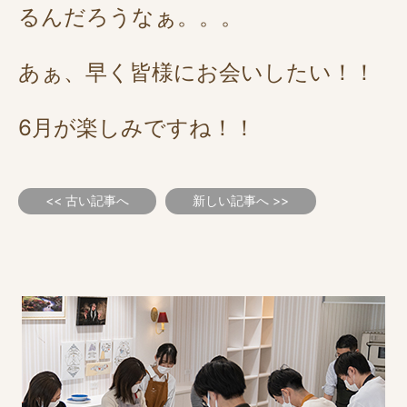
るんだろうなぁ。。。
あぁ、早く皆様にお会いしたい！！
6月が楽しみですね！！
<< 古い記事へ
新しい記事へ >>