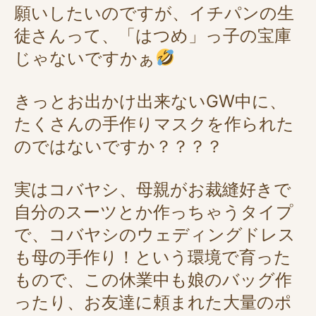
願いしたいのですが、イチパンの生
徒さんって、「はつめ」っ子の宝庫
じゃないですかぁ
きっとお出かけ出来ないGW中に、
たくさんの手作りマスクを作られた
のではないですか？？？？
実はコバヤシ、母親がお裁縫好きで
自分のスーツとか作っちゃうタイプ
で、コバヤシのウェディングドレス
も母の手作り！という環境で育った
もので、この休業中も娘のバッグ作
ったり、お友達に頼まれた大量のポ