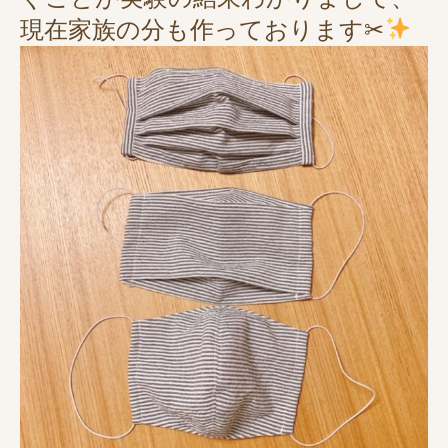
現在家族の分も作っております✂