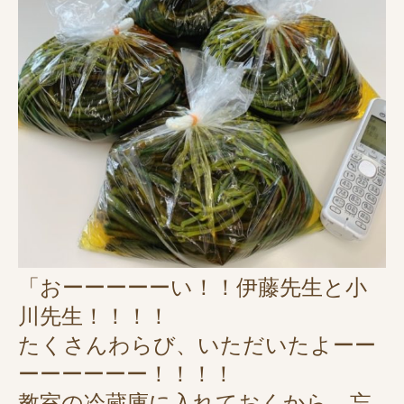
「おーーーーーい！！伊藤先生と小
川先生！！！！
たくさんわらび、いただいたよーー
ーーーーーー！！！！
教室の冷蔵庫に入れておくから、忘