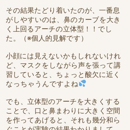
その結果たどり着いたのが、一番息
がしやすいのは、鼻のカーブを大き
く上回るアーチの立体型！！でし
た。（※個人的見解です）
小顔には見えないかもしれないけれ
ど、マスクをしながら声を張って講
習していると、ちょっと酸欠に近く
なっちゃうんですよね
でも、立体型のアーチを大きくする
ことで、口と鼻まわりに大きく空間
を作ってあげると、それも幾分和ら
ぐことが実験の結果わかりまして、