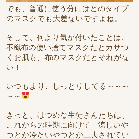
でも、普通に使う分にはどのタイプ
のマスクでも大差ないですよね。
そして、何より気が付いたことは、
不織布の使い捨てマスクだとカサつ
くお肌も、布のマスクだとそれがな
い！！
いつもより、しっとりしてる～～～
～～
きっと、はつめな生徒さんたちは、
これからの時期に向けて、涼しいや
つとか冷たいやつとか工夫されてい