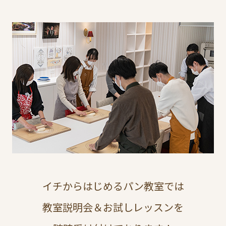
イチからはじめるパン教室では
教室説明会＆お試しレッスンを