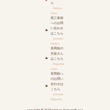
ら
Sanjou
class
燕三条校
へのお問
い合わせ
はこちら
Contact
Sanjou
長岡校の
生徒さん
はこちら
Nagaoka
class
長岡校へ
のお問い
合わせは
こちら
Contact
Nagaoka
copyright © 2019 ichipan-from staff-ace