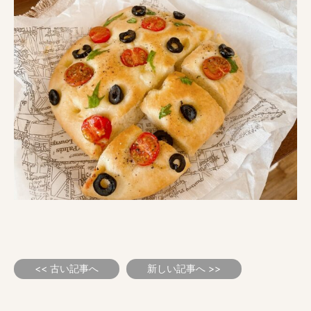
<< 古い記事へ
新しい記事へ >>