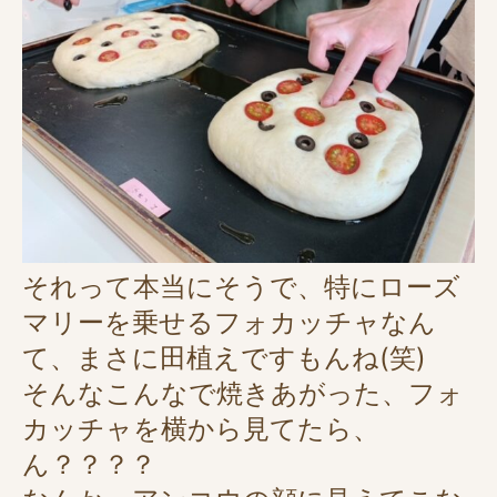
それって本当にそうで、特にローズ
マリーを乗せるフォカッチャなん
て、まさに田植えですもんね(笑)
そんなこんなで焼きあがった、フォ
カッチャを横から見てたら、
ん？？？？