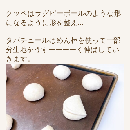
クッペはラグビーボールのような形
になるように形を整え…
タバチュールはめん棒を使って一部
分生地をうすーーーーく伸ばしてい
きます。