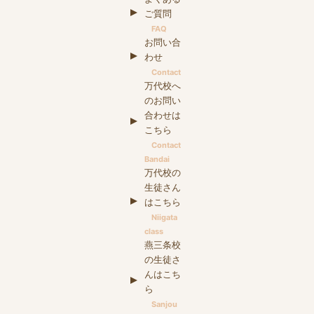
ご質問
FAQ
お問い合
わせ
Contact
万代校へ
のお問い
合わせは
こちら
Contact
Bandai
万代校の
生徒さん
はこちら
Niigata
class
燕三条校
の生徒さ
んはこち
ら
Sanjou