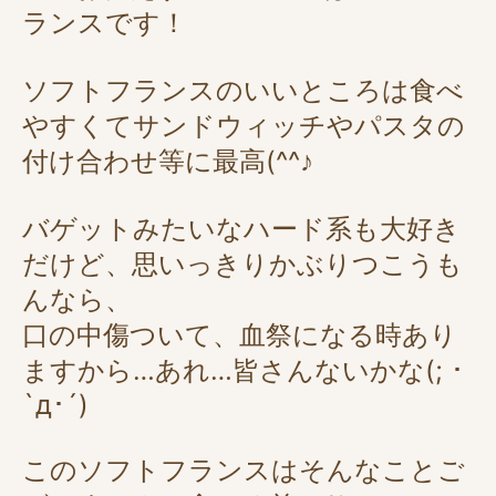
ランスです！
ソフトフランスのいいところは食べ
やすくてサンドウィッチやパスタの
付け合わせ等に最高(^^♪
バゲットみたいなハード系も大好き
だけど、思いっきりかぶりつこうも
んなら、
口の中傷ついて、血祭になる時あり
ますから…あれ…皆さんないかな(; ･
`д･´)
このソフトフランスはそんなことご