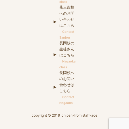
class
燕三条校
へのお問
い合わせ
はこちら
Contact
Sanjou
長岡校の
生徒さん
はこちら
Nagaoka
class
長岡校へ
のお問い
合わせは
こちら
Contact
Nagaoka
copyright © 2019 ichipan-from staff-ace