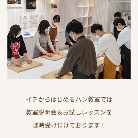
イチからはじめるパン教室では
教室説明会＆お試しレッスンを
随時受け付けております！