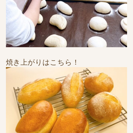
焼き上がりはこちら！