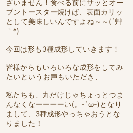
ざいません！食べる前にサッとオー
ブントースター焼けば、表面カリッ
として美味しいんですよね～～(´艸
｀*)
今回は形も3種成形していきます！
皆様からもいろいろな成形をしてみ
たいというお声もいただき、
私たちも、丸だけじゃちょっとつま
んなくなーーーーい(。-`ω-)となり
まして、3種成形やっちゃおうとな
りました！