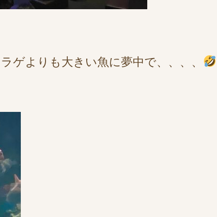
ラゲよりも大きい魚に夢中で、、、、