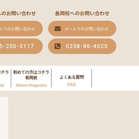
へのお問い合わせ
長岡校へのお問い合わせ
ルでのお問い合わせ
メールでのお問い合わせ
5-250-5117
0258-86-4025
コチラ
初めての方はコチラ
よくある質問
長岡校
FAQ
ai
About Nagaoka