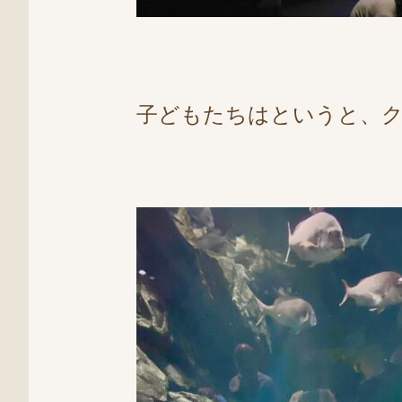
子どもたちはというと、ク