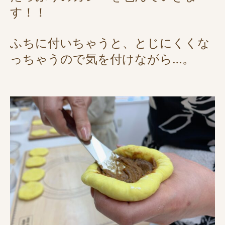
す！！
ふちに付いちゃうと、とじにくくな
っちゃうので気を付けながら…。