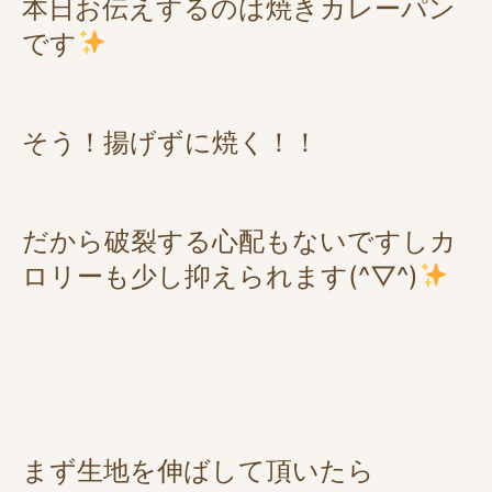
本日お伝えするのは焼きカレーパン
です
そう！揚げずに焼く！！
だから破裂する心配もないですしカ
ロリーも少し抑えられます(^▽^)
まず生地を伸ばして頂いたら