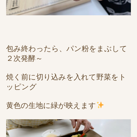
包み終わったら、パン粉をまぶして
２次発酵～
焼く前に切り込みを入れて野菜をト
ッピング
黄色の生地に緑が映えます