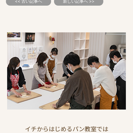
<< 古い記事へ
新しい記事へ >>
イチからはじめるパン教室では