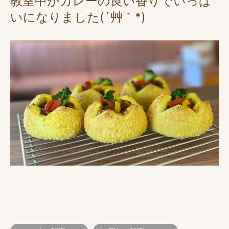
教室中がカレーの良い香りでいっぱ
いになりました(´艸｀*)