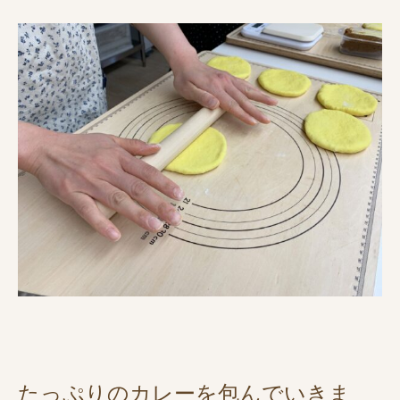
たっぷりのカレーを包んでいきま