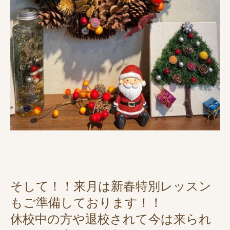
そして！！来月は新春特別レッスン
もご準備しております！！
休校中の方や退校されて今は来られ