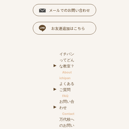
メールでのお問い合わせ
お友達追加はこちら
イチパン
ってどん
な教室？
About
ichipan
よくある
ご質問
FAQ
お問い合
わせ
Contact
万代校へ
のお問い