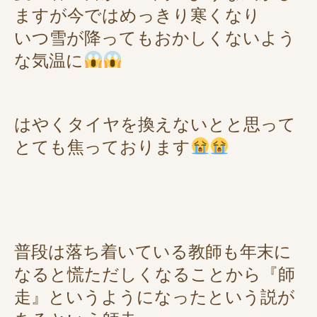
ますが今ではめっきり寒くなり
いつ雪が降ってもおかしくないよう
な気温に
はやくタイヤを換えないとと思って
とても焦っております
普段は落ち着いている教師も年末に
なると慌ただしくなることから『師
走』というようになったという説が