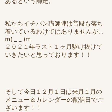
あるという師走。
私たちイチパン講師陣は普段も落ち
着いているわけではありませんが…
m( _ _ )m
２０２１年ラスト１ヶ月駆け抜けて
いきたいと思っております！！
そして今日１２月１日は来月１月の
メニュー＆カレンダーの配信日でご
ざいます！！