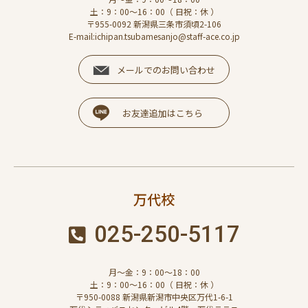
土：9：00～16：00（ 日祝：休 ）
〒955-0092 新潟県三条市須頃2-106
E-mail:ichipan.tsubamesanjo@staff-ace.co.jp
メールでのお問い合わせ
お友達追加はこちら
万代校
025-250-5117
月～金：9：00～18：00
土：9：00～16：00（ 日祝：休 ）
〒950-0088 新潟県新潟市中央区万代1-6-1