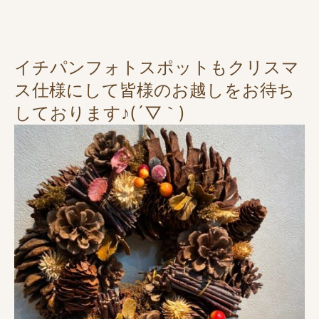
イチパンフォトスポットもクリスマ
ス仕様にして皆様のお越しをお待ち
しております♪(´▽｀)