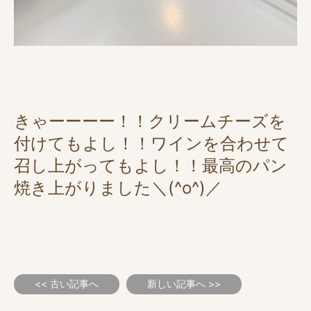
きゃーーーー！！クリームチーズを
付けてもよし！！ワインを合わせて
召し上がってもよし！！最高のパン
焼き上がりました＼(^o^)／
<< 古い記事へ
新しい記事へ >>