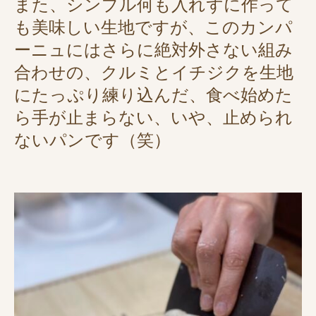
また、シンプル何も入れずに作って
も美味しい生地ですが、このカンパ
ーニュにはさらに絶対外さない組み
合わせの、クルミとイチジクを生地
にたっぷり練り込んだ、食べ始めた
ら手が止まらない、いや、止められ
ないパンです（笑）