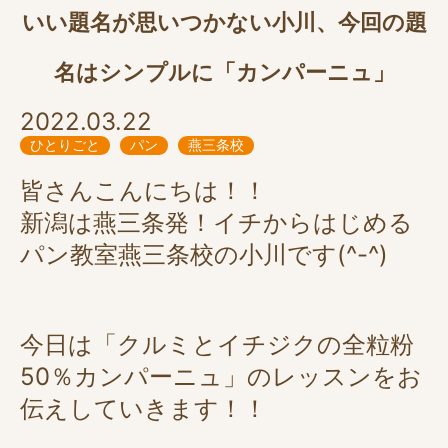
いい題名が思いつかない小川、今回の題
名はシンプルに「カンパーニュ」
2022.03.22
ひとりごと
パン
燕三条校
皆さんこんにちは！！
新潟は燕三条発！イチからはじめる
パン教室燕三条校の小川です(^-^)
今日は「クルミとイチジクの全粒粉
50％カンパーニュ」のレッスンをお
伝えしていきます！！