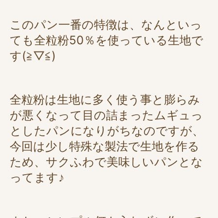
このパン一番の特徴は、なんといっ
ても全粒粉50％を使っている生地で
す(≧▽≦)
全粒粉は生地に多く使う事と膨らみ
が悪くなって目の詰まったムギュっ
としたパンになりがちなのですが、
今回は少し特殊な製法で生地を作る
ため、サクふわで美味しいパンとな
ってます♪