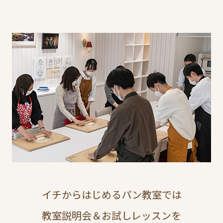
イチからはじめるパン教室では
教室説明会＆お試しレッスンを