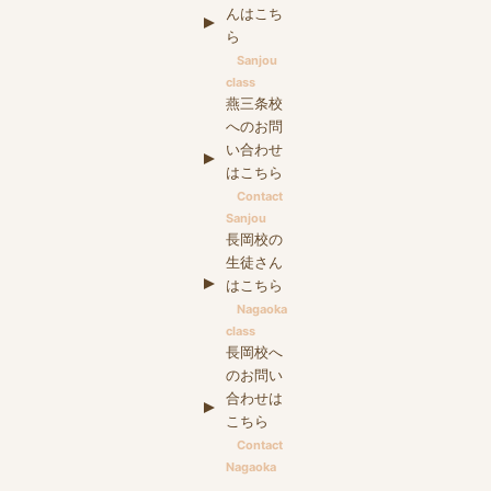
んはこち
ら
Sanjou
class
燕三条校
へのお問
い合わせ
はこちら
Contact
Sanjou
長岡校の
生徒さん
はこちら
Nagaoka
class
長岡校へ
のお問い
合わせは
こちら
Contact
Nagaoka