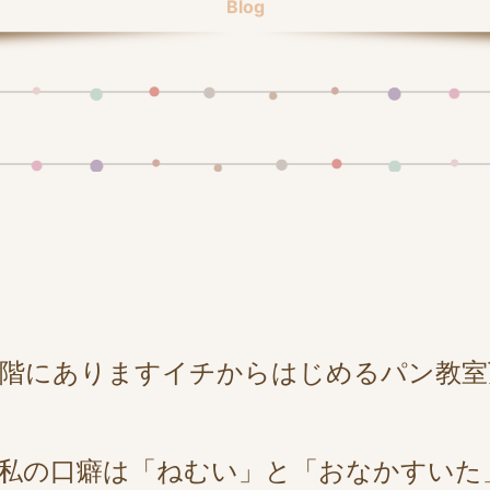
Blog
階にありますイチからはじめるパン教室万代
私の口癖は「ねむい」と「おなかすいた