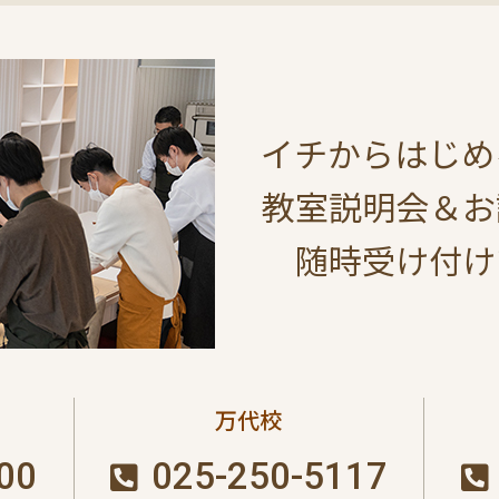
イチからはじめ
教室説明会＆お
随時受け付け
万代校
00
025-250-5117