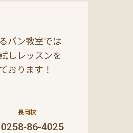
るパン教室では
試しレッスンを
ております！
長岡校
0258-86-4025