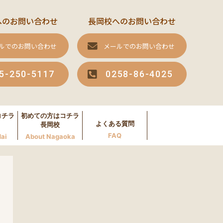
へのお問い合わせ
長岡校へのお問い合わせ
ルでのお問い合わせ
メールでのお問い合わせ
5-250-5117
0258-86-4025
コチラ
初めての方はコチラ
よくある質問
長岡校
FAQ
ai
About Nagaoka