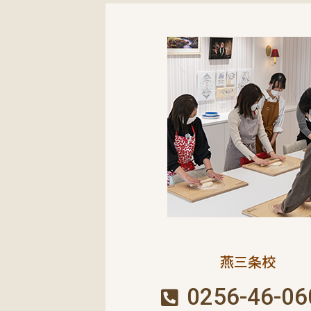
燕三条校
0256-46-06