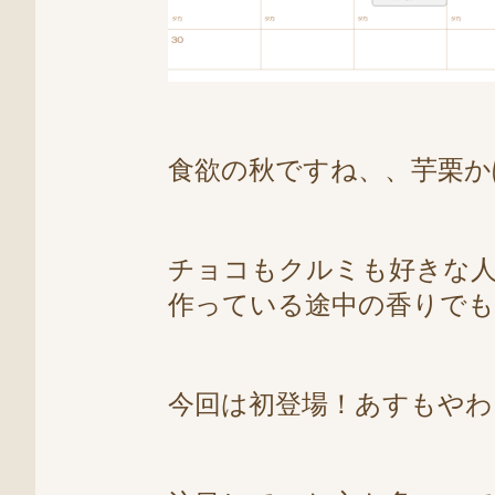
食欲の秋ですね、、芋栗か
チョコもクルミも好きな
作っている途中の香りで
今回は初登場！あすもやわ