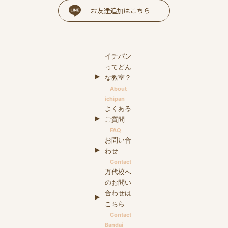
お友達追加はこちら
イチパン
ってどん
な教室？
About
ichipan
よくある
ご質問
FAQ
お問い合
わせ
Contact
万代校へ
のお問い
合わせは
こちら
Contact
Bandai